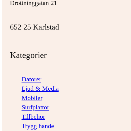
Drottninggatan 21
652 25 Karlstad
Kategorier
Datorer
Ljud & Media
Mobiler
Surfplattor
Tillbehör
Trygg handel