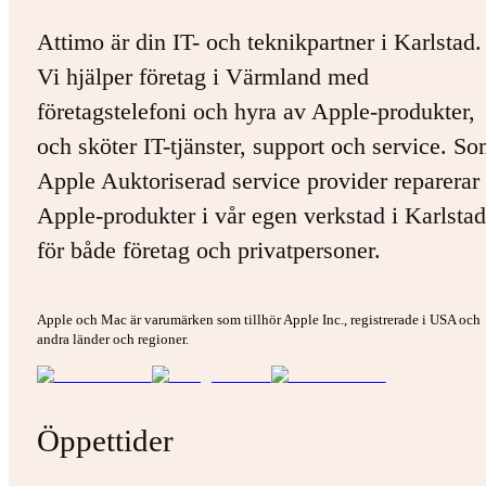
Attimo är din IT- och teknikpartner i Karlstad.
Vi hjälper företag i Värmland med
företagstelefoni och hyra av Apple-produkter,
och sköter IT-tjänster, support och service. S
Apple Auktoriserad service provider reparerar 
Apple-produkter i vår egen verkstad i Karlstad
för både företag och privatpersoner.
Apple och Mac är varumärken som tillhör Apple Inc., registrerade i USA och
andra länder och regioner.
Öppettider