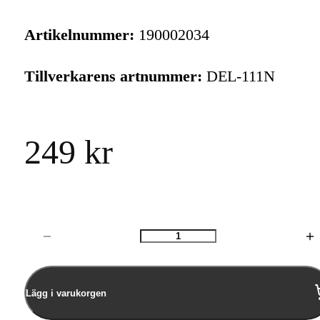
Artikelnummer:
190002034
Tillverkarens artnummer:
DEL-111N
249 kr
Antal
Lägg i varukorgen