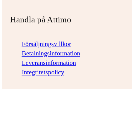
Handla på Attimo
Försäljningsvillkor
Betalningsinformation
Leveransinformation
Integritetspolicy