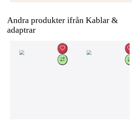
Andra produkter ifrån Kablar &
adaptrar