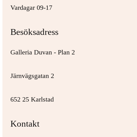
Vardagar 09-17
Besöksadress
Galleria Duvan - Plan 2
Järnvägsgatan 2
652 25 Karlstad
Kontakt