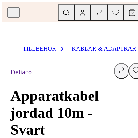
TILLBEHÖR
KABLAR & ADAPTRAR
Deltaco
Apparatkabel
jordad 10m -
Svart