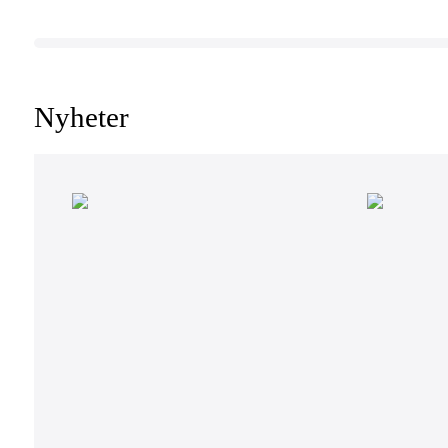
Nyheter