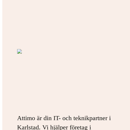
Attimo är din IT- och teknikpartner i
Karlstad. Vi hjälper företag i