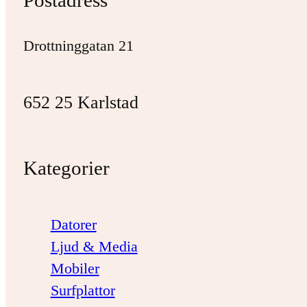
Postadress
Drottninggatan 21
652 25 Karlstad
Kategorier
Datorer
Ljud & Media
Mobiler
Surfplattor