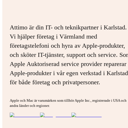
Attimo är din IT- och teknikpartner i Karlstad.
Vi hjälper företag i Värmland med
företagstelefoni och hyra av Apple-produkter,
och sköter IT-tjänster, support och service. S
Apple Auktoriserad service provider reparerar 
Apple-produkter i vår egen verkstad i Karlstad
för både företag och privatpersoner.
Apple och Mac är varumärken som tillhör Apple Inc., registrerade i USA och
andra länder och regioner.