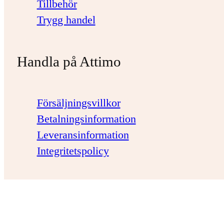
Tillbehör
Trygg handel
Handla på Attimo
Försäljningsvillkor
Betalningsinformation
Leveransinformation
Integritetspolicy