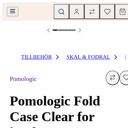
TILLBEHÖR
SKAL & FODRAL
Pomologic
Pomologic Fold
Case Clear for