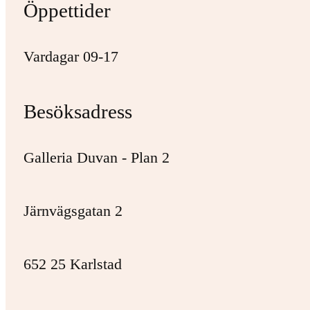
Öppettider
Vardagar 09-17
Besöksadress
Galleria Duvan - Plan 2
Järnvägsgatan 2
652 25 Karlstad