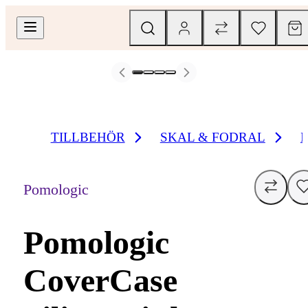
TILLBEHÖR
SKAL & FODRAL
Pomologic
Pomologic
CoverCase