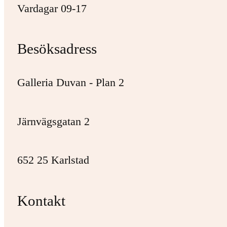
Vardagar 09-17
Besöksadress
Galleria Duvan - Plan 2
Järnvägsgatan 2
652 25 Karlstad
Kontakt