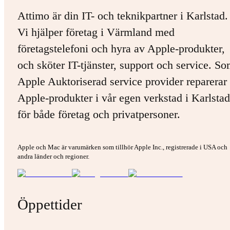
Attimo är din IT- och teknikpartner i Karlstad.
Vi hjälper företag i Värmland med
företagstelefoni och hyra av Apple-produkter,
och sköter IT-tjänster, support och service. S
Apple Auktoriserad service provider reparerar 
Apple-produkter i vår egen verkstad i Karlstad
för både företag och privatpersoner.
Apple och Mac är varumärken som tillhör Apple Inc., registrerade i USA och
andra länder och regioner.
Öppettider