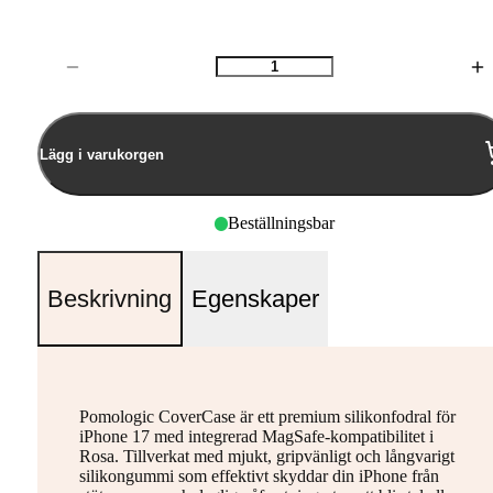
Antal
Lägg i varukorgen
Beställningsbar
Beskrivning
Egenskaper
Pomologic CoverCase är ett premium silikonfodral för
iPhone 17 med integrerad MagSafe-kompatibilitet i
Rosa. Tillverkat med mjukt, gripvänligt och långvarigt
silikongummi som effektivt skyddar din iPhone från