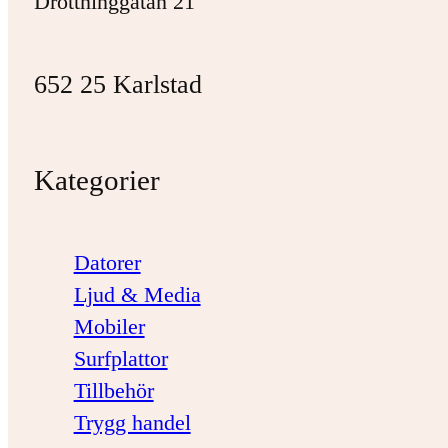
Drottninggatan 21
652 25 Karlstad
Kategorier
Datorer
Ljud & Media
Mobiler
Surfplattor
Tillbehör
Trygg handel