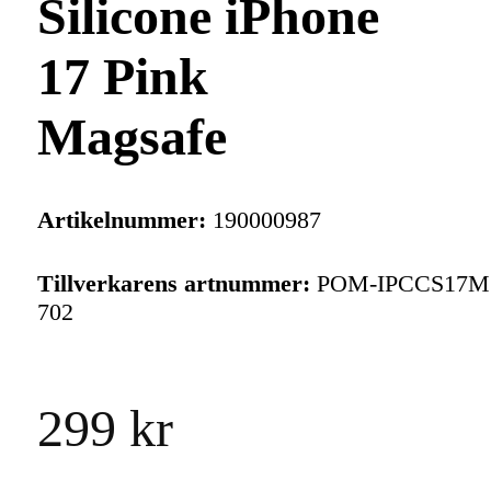
Silicone iPhone
17 Pink
Magsafe
Artikelnummer:
190000987
Tillverkarens artnummer:
POM-IPCCS17M
702
299 kr