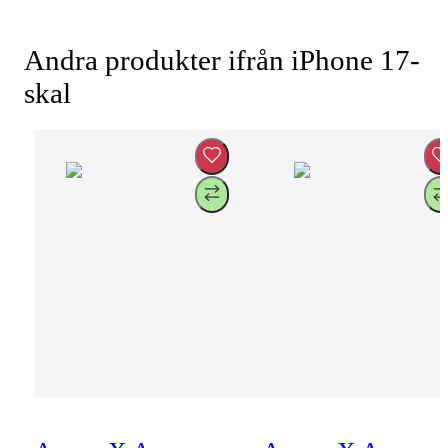
Andra produkter ifrån iPhone 17-
skal