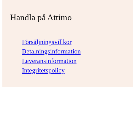
Handla på Attimo
Försäljningsvillkor
Betalningsinformation
Leveransinformation
Integritetspolicy