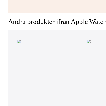
Andra produkter ifrån Apple Wat