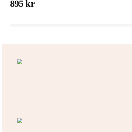
895 kr