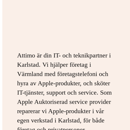
Attimo är din IT- och teknikpartner i
Karlstad. Vi hjälper företag i
Värmland med företagstelefoni och
hyra av Apple-produkter, och sköter
IT-tjänster, support och service. Som
Apple Auktoriserad service provider
reparerar vi Apple-produkter i vår
egen verkstad i Karlstad, för både
företag och privatpersoner.