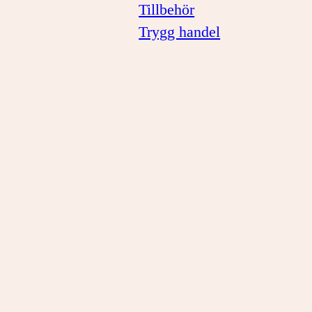
Tillbehör
Trygg handel