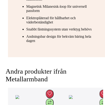
Magnetisk Milanesisk-loop för universell
passform
Elektropläterad för hållbarhet och
väderbeständighet
Snabbt fästningssystem utan verktyg behövs
Andningsbar design för bekväm bäring hela
dagen
Andra produkter ifrån
Metallarmband