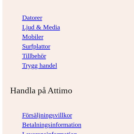
Datorer
Ljud & Media
Mobiler
Surfplattor
Tillbehör
Trygg handel
Handla på Attimo
Försäljningsvillkor
Betalningsinformation