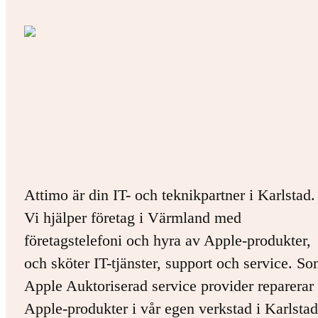
Attimo är din IT- och teknikpartner i Karlstad.
Vi hjälper företag i Värmland med
företagstelefoni och hyra av Apple-produkter,
och sköter IT-tjänster, support och service. S
Apple Auktoriserad service provider reparerar 
Apple-produkter i vår egen verkstad i Karlstad