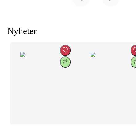
Nyheter