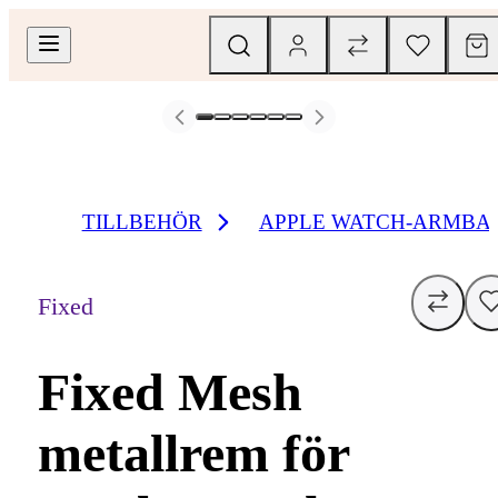
TILLBEHÖR
APPLE WATCH-ARMBA
Fixed
Fixed Mesh
metallrem för