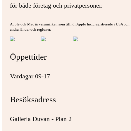
för både företag och privatpersoner.
Apple och Mac är varumärken som tillhör Apple Inc., registrerade i USA och
andra länder och regioner.
Öppettider
Vardagar 09-17
Besöksadress
Galleria Duvan - Plan 2