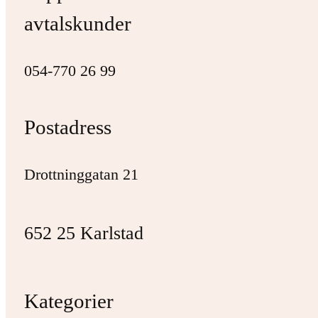
avtalskunder
054-770 26 99
Postadress
Drottninggatan 21
652 25 Karlstad
Kategorier