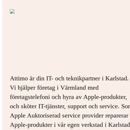
Attimo är din IT- och teknikpartner i Karlstad.
Vi hjälper företag i Värmland med
företagstelefoni och hyra av Apple-produkter,
och sköter IT-tjänster, support och service. S
Apple Auktoriserad service provider reparerar 
Apple-produkter i vår egen verkstad i Karlstad