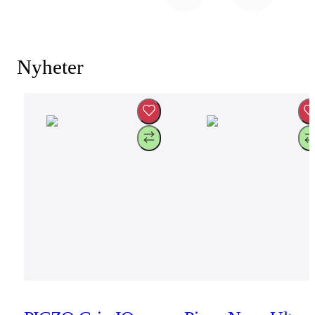
Nyheter