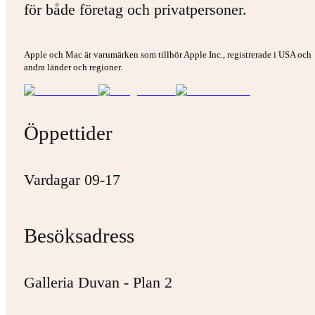
för både företag och privatpersoner.
Apple och Mac är varumärken som tillhör Apple Inc., registrerade i USA och
andra länder och regioner.
Öppettider
Vardagar 09-17
Besöksadress
Galleria Duvan - Plan 2