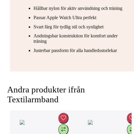
Hållbar nylon för aktiv användning och träning
Passar Apple Watch Ultra perfekt
Svart färg för tydlig stil och synlighet
Andningsbar konstruktion för komfort under
träning
Justerbar passform för alla handledsstorlekar
Andra produkter ifrån
Textilarmband