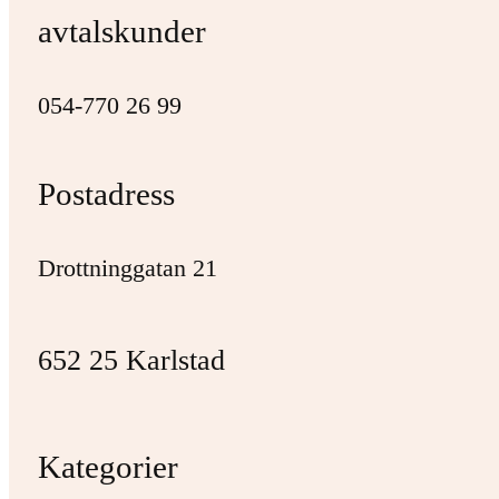
avtalskunder
054-770 26 99
Postadress
Drottninggatan 21
652 25 Karlstad
Kategorier