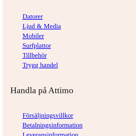
Datorer
Ljud & Media
Mobiler
Surfplattor
Tillbehör
Trygg handel
Handla på Attimo
Försäljningsvillkor
Betalningsinformation
Leveransinformation