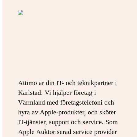
Attimo är din IT- och teknikpartner i
Karlstad. Vi hjälper företag i
Värmland med företagstelefoni och
hyra av Apple-produkter, och sköter
IT-tjänster, support och service. Som
Apple Auktoriserad service provider