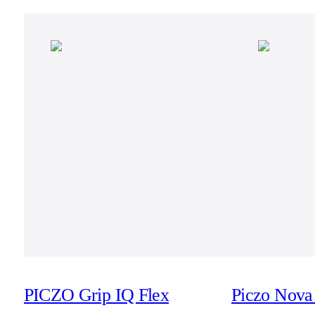
PICZO Grip IQ Flex
Piczo Nova 