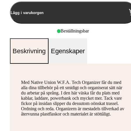
Lägg i varukorgen
Beställningsbar
Beskrivning
Egenskaper
Med Native Union W.F.A. Tech Organizer får du med
alla dina tillbehör på ett smidigt och organiserat sätt när
du arbetar på språng. I den här väska får du plats med
kablar, laddare, powerbank och mycket mer. Tack vare
fickor på insidan slipper du dessutom oönskat trassel.
Ordning och reda. Organizern är mestadels tillverkad av
återvunna plastflaskor och materialet är stöttåligt.