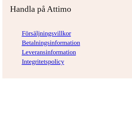
Handla på Attimo
Försäljningsvillkor
Betalningsinformation
Leveransinformation
Integritetspolicy