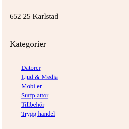
652 25 Karlstad
Kategorier
Datorer
Ljud & Media
Mobiler
Surfplattor
Tillbehör
Trygg handel