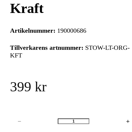
Kraft
Artikelnummer:
190000686
Tillverkarens artnummer:
STOW-LT-ORG-
KFT
399 kr
Antal