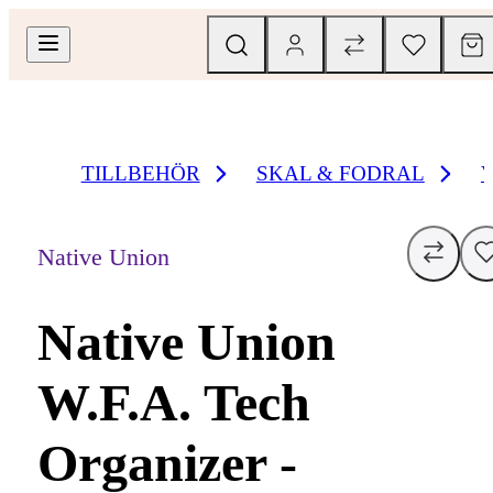
TILLBEHÖR
SKAL & FODRAL
Native Union
Native Union
W.F.A. Tech
Organizer -