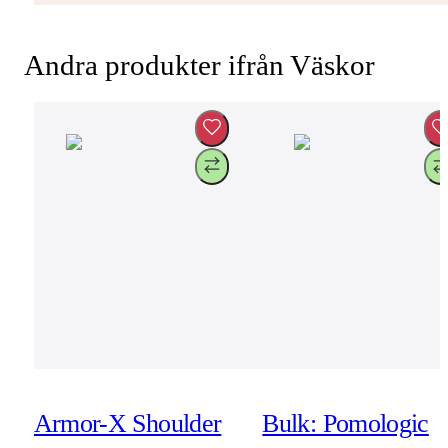
Andra produkter ifrån Väskor
Armor-X Shoulder
Bulk: Pomologic