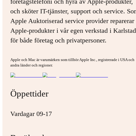
företagstelefoni och hyra av Apple-produkter,
och sköter IT-tjänster, support och service. S
Apple Auktoriserad service provider reparerar 
Apple-produkter i vår egen verkstad i Karlstad
för både företag och privatpersoner.
Apple och Mac är varumärken som tillhör Apple Inc., registrerade i USA och
andra länder och regioner.
Öppettider
Vardagar 09-17