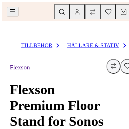
TILLBEHÖR
HÅLLARE & STATIV
Flexson
Flexson
Premium Floor
Stand for Sonos