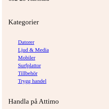
Kategorier
Datorer
Ljud & Media
Mobiler
Surfplattor
Tillbehör
Trygg handel
Handla på Attimo