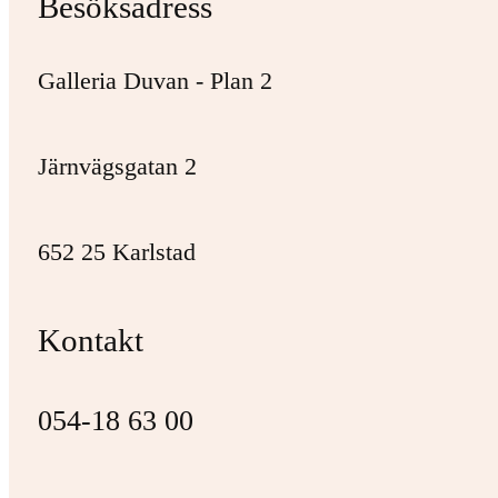
Besöksadress
Galleria Duvan - Plan 2
Järnvägsgatan 2
652 25 Karlstad
Kontakt
054-18 63 00