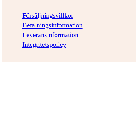
Försäljningsvillkor
Betalningsinformation
Leveransinformation
Integritetspolicy