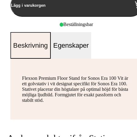
Lägg i varukorgen
Beställningsbar
Beskrivning
Egenskaper
Flexson Premium Floor Stand for Sonos Era 100 Vit är
ett golvstativ i vit designat specifikt för Sonos Era 100.
Stativet placerar din högtalare på optimal höjd för bästa
möjliga ljudbild. Formgjutet för exakt passform och
stabilt stöd.