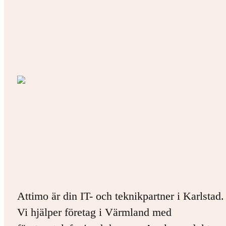
Attimo är din IT- och teknikpartner i Karlstad.
Vi hjälper företag i Värmland med