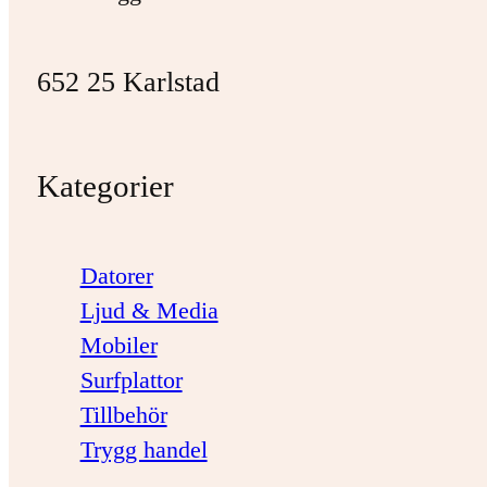
652 25 Karlstad
Kategorier
Datorer
Ljud & Media
Mobiler
Surfplattor
Tillbehör
Trygg handel