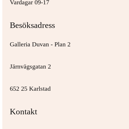
Vardagar 09-17
Besöksadress
Galleria Duvan - Plan 2
Järnvägsgatan 2
652 25 Karlstad
Kontakt