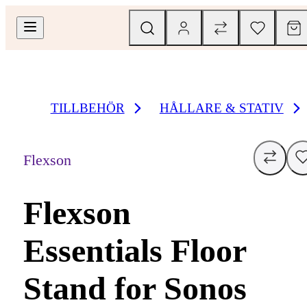
TILLBEHÖR
HÅLLARE & STATIV
Flexson
Flexson
Essentials Floor
Stand for Sonos