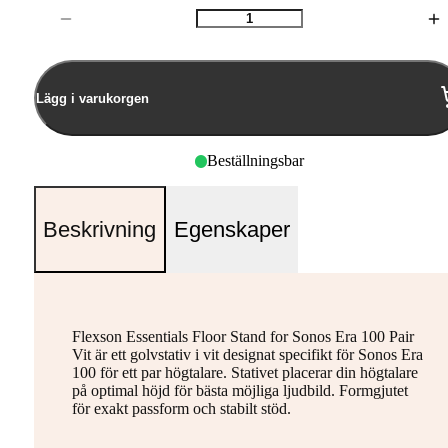
Antal
Lägg i varukorgen
Beställningsbar
Beskrivning
Egenskaper
Flexson Essentials Floor Stand for Sonos Era 100 Pair
Vit är ett golvstativ i vit designat specifikt för Sonos Era
100 för ett par högtalare. Stativet placerar din högtalare
på optimal höjd för bästa möjliga ljudbild. Formgjutet
för exakt passform och stabilt stöd.