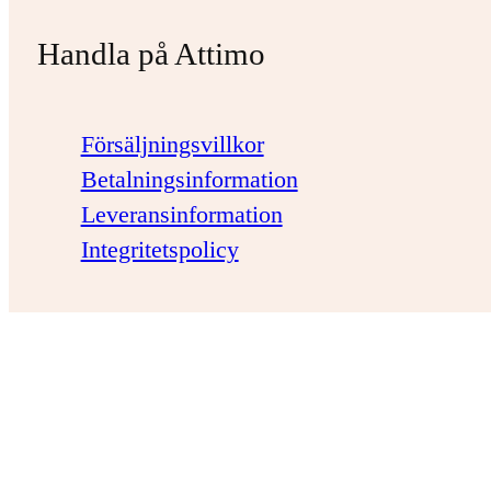
Handla på Attimo
Försäljningsvillkor
Betalningsinformation
Leveransinformation
Integritetspolicy