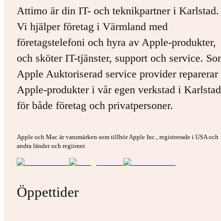
Attimo är din IT- och teknikpartner i Karlstad.
Vi hjälper företag i Värmland med
företagstelefoni och hyra av Apple-produkter,
och sköter IT-tjänster, support och service. S
Apple Auktoriserad service provider reparerar 
Apple-produkter i vår egen verkstad i Karlstad
för både företag och privatpersoner.
Apple och Mac är varumärken som tillhör Apple Inc., registrerade i USA och
andra länder och regioner.
Öppettider