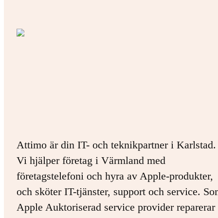
Attimo är din IT- och teknikpartner i Karlstad.
Vi hjälper företag i Värmland med
företagstelefoni och hyra av Apple-produkter,
och sköter IT-tjänster, support och service. S
Apple Auktoriserad service provider reparerar 