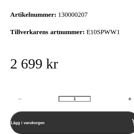
Artikelnummer:
130000207
Tillverkarens artnummer:
E10SPWW1
2 699 kr
Antal
Lägg i varukorgen