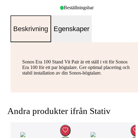
Beställningsbar
Beskrivning
Egenskaper
Sonos Era 100 Stand Vit Pair är ett ställ i vit för Sonos
Era 100 för ett par högtalare. Ger optimal placering och
stabil installation av din Sonos-högtalare.
Andra produkter ifrån Stativ