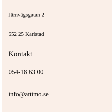
Järnvägsgatan 2
652 25 Karlstad
Kontakt
054-18 63 00
info@attimo.se