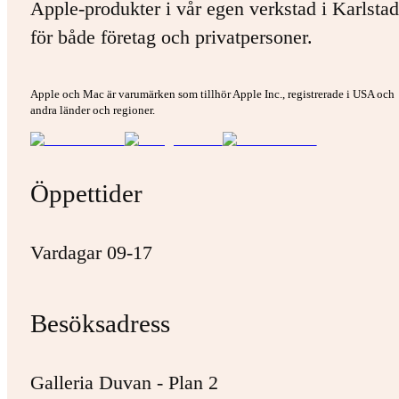
Apple-produkter i vår egen verkstad i Karlstad
för både företag och privatpersoner.
Apple och Mac är varumärken som tillhör Apple Inc., registrerade i USA och
andra länder och regioner.
Öppettider
Vardagar 09-17
Besöksadress
Galleria Duvan - Plan 2