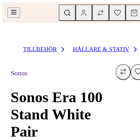
TILLBEHÖR
HÅLLARE & STATIV
Sonos
Sonos Era 100
Stand White
Pair