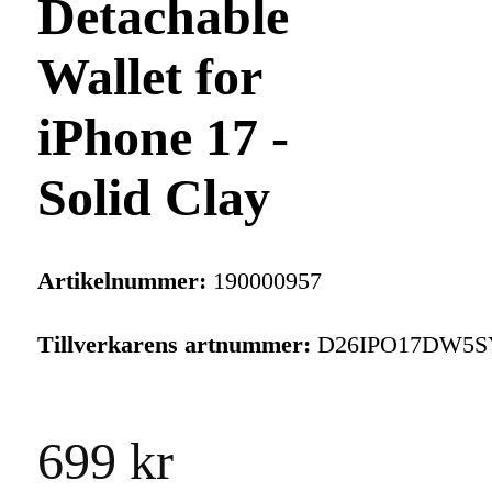
Detachable
Wallet for
iPhone 17 -
Solid Clay
Artikelnummer:
190000957
Tillverkarens artnummer:
D26IPO17DW5S
699 kr