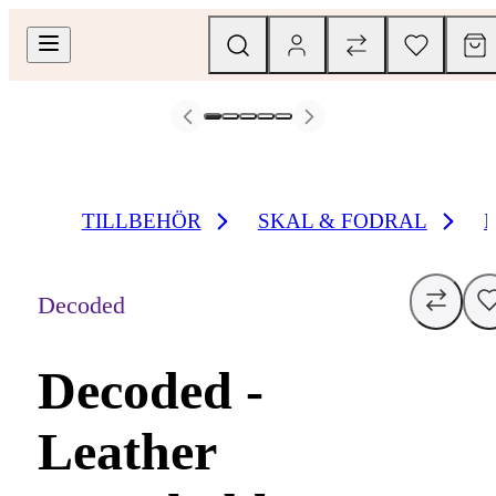
TILLBEHÖR
SKAL & FODRAL
Decoded
Decoded -
Leather