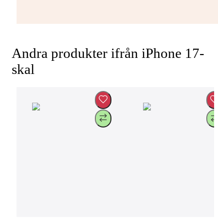
Andra produkter ifrån iPhone 17-
skal