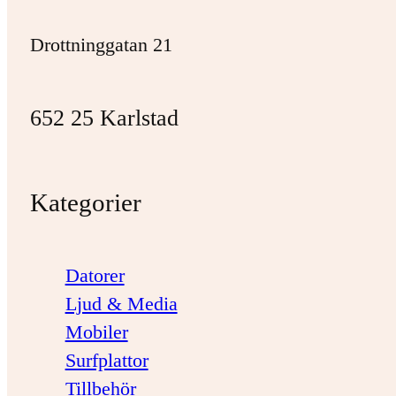
Drottninggatan 21
652 25 Karlstad
Kategorier
Datorer
Ljud & Media
Mobiler
Surfplattor
Tillbehör