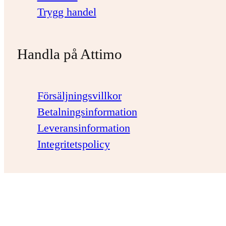
Trygg handel
Handla på Attimo
Försäljningsvillkor
Betalningsinformation
Leveransinformation
Integritetspolicy