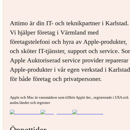
Attimo är din IT- och teknikpartner i Karlstad.
Vi hjälper företag i Värmland med
företagstelefoni och hyra av Apple-produkter,
och sköter IT-tjänster, support och service. S
Apple Auktoriserad service provider reparerar 
Apple-produkter i vår egen verkstad i Karlstad
för både företag och privatpersoner.
Apple och Mac är varumärken som tillhör Apple Inc., registrerade i USA och
andra länder och regioner.
Öppettider