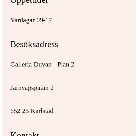
Vardagar 09-17
Besöksadress
Galleria Duvan - Plan 2
Järnvägsgatan 2
652 25 Karlstad
Kontakt