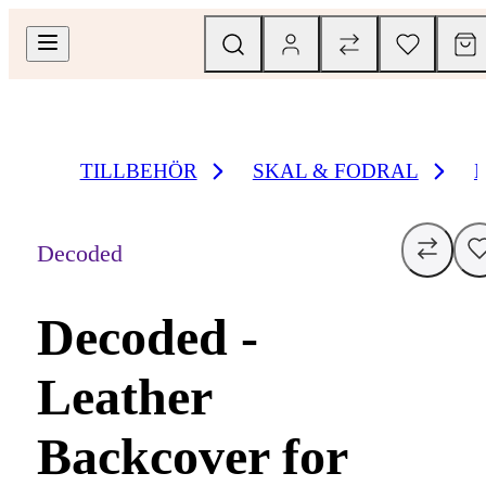
TILLBEHÖR
SKAL & FODRAL
Decoded
Decoded -
Leather
Backcover for