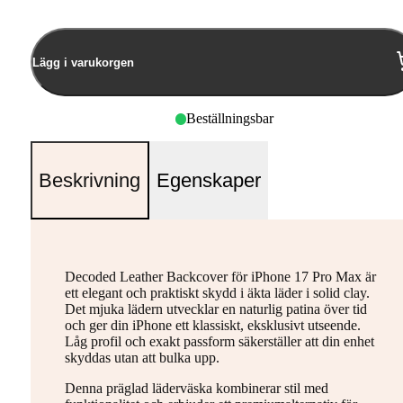
Lägg i varukorgen
Beställningsbar
Beskrivning
Egenskaper
Decoded Leather Backcover för iPhone 17 Pro Max är
ett elegant och praktiskt skydd i äkta läder i solid clay.
Det mjuka lädern utvecklar en naturlig patina över tid
och ger din iPhone ett klassiskt, eksklusivt utseende.
Låg profil och exakt passform säkerställer att din enhet
skyddas utan att bulka upp.
Denna präglad läderväska kombinerar stil med