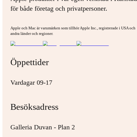
för både företag och privatpersoner.
Apple och Mac är varumärken som tillhör Apple Inc., registrerade i USA och
andra länder och regioner.
Öppettider
Vardagar 09-17
Besöksadress
Galleria Duvan - Plan 2