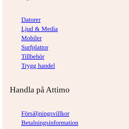
Datorer
Ljud & Media
Mobiler
Surfplattor
Tillbehör
Trygg handel
Handla på Attimo
Försäljningsvillkor
Betalningsinformation