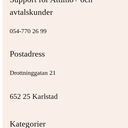
avtalskunder
054-770 26 99
Postadress
Drottninggatan 21
652 25 Karlstad
Kategorier