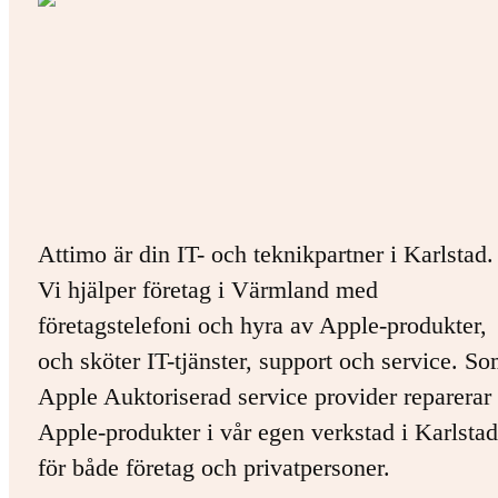
Attimo är din IT- och teknikpartner i Karlstad.
Vi hjälper företag i Värmland med
företagstelefoni och hyra av Apple-produkter,
och sköter IT-tjänster, support och service. S
Apple Auktoriserad service provider reparerar 
Apple-produkter i vår egen verkstad i Karlstad
för både företag och privatpersoner.