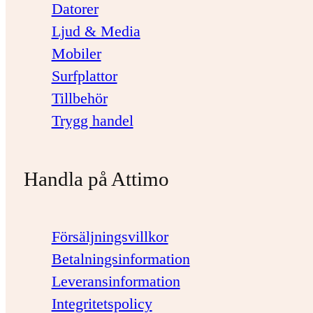
Datorer
Ljud & Media
Mobiler
Surfplattor
Tillbehör
Trygg handel
Handla på Attimo
Försäljningsvillkor
Betalningsinformation
Leveransinformation
Integritetspolicy