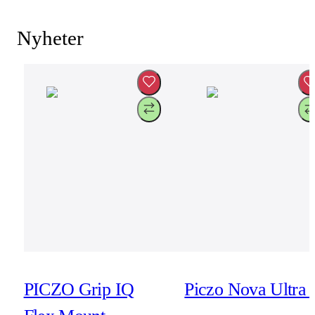
Nyheter
PICZO Grip IQ
Piczo Nova Ultra 