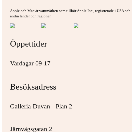
Apple och Mac är varumärken som tillhör Apple Inc., registrerade i USA och
andra länder och regioner.
Öppettider
Vardagar 09-17
Besöksadress
Galleria Duvan - Plan 2
Järnvägsgatan 2