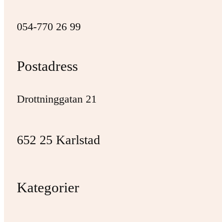
054-770 26 99
Postadress
Drottninggatan 21
652 25 Karlstad
Kategorier