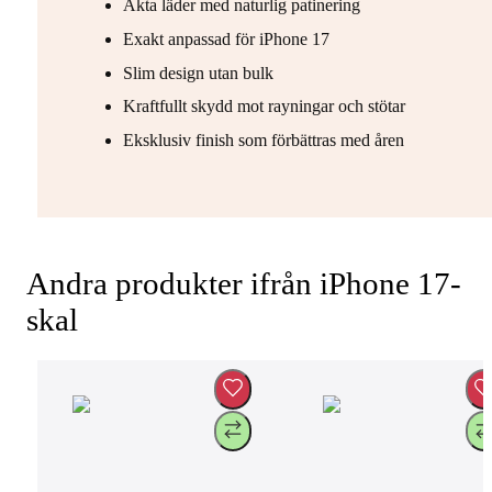
Äkta läder med naturlig patinering
Exakt anpassad för iPhone 17
Slim design utan bulk
Kraftfullt skydd mot rayningar och stötar
Eksklusiv finish som förbättras med åren
Andra produkter ifrån iPhone 17-
skal