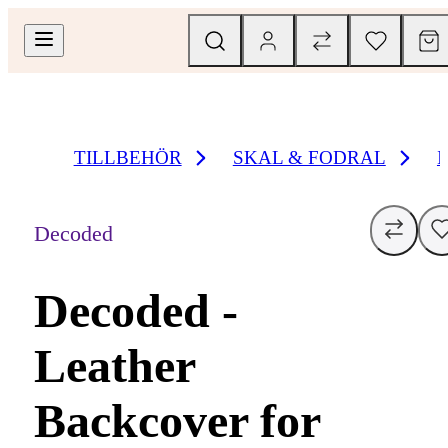
TILLBEHÖR
SKAL & FODRAL
Decoded
Decoded -
Leather
Backcover for