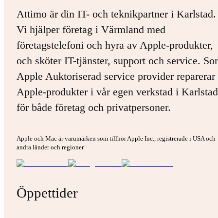
Attimo är din IT- och teknikpartner i Karlstad.
Vi hjälper företag i Värmland med
företagstelefoni och hyra av Apple-produkter,
och sköter IT-tjänster, support och service. S
Apple Auktoriserad service provider reparerar 
Apple-produkter i vår egen verkstad i Karlstad
för både företag och privatpersoner.
Apple och Mac är varumärken som tillhör Apple Inc., registrerade i USA och
andra länder och regioner.
Öppettider