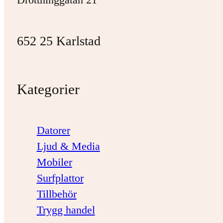
652 25 Karlstad
Kategorier
Datorer
Ljud & Media
Mobiler
Surfplattor
Tillbehör
Trygg handel