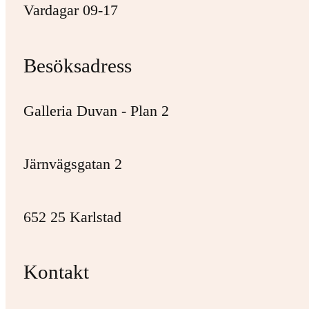
Vardagar 09-17
Besöksadress
Galleria Duvan - Plan 2
Järnvägsgatan 2
652 25 Karlstad
Kontakt