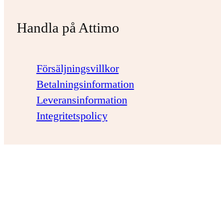
Handla på Attimo
Försäljningsvillkor
Betalningsinformation
Leveransinformation
Integritetspolicy