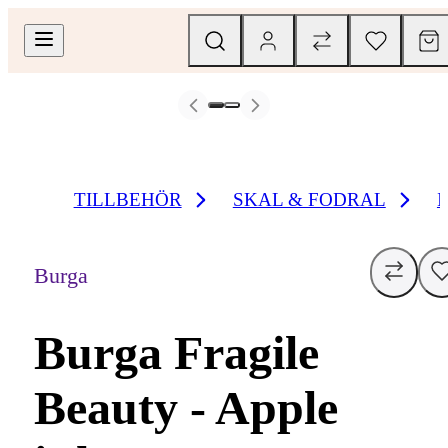
TILLBEHÖR
SKAL & FODRAL
Burga
Burga Fragile
Beauty - Apple