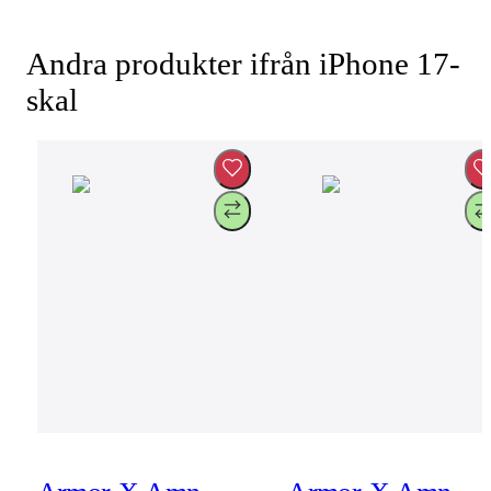
Andra produkter ifrån iPhone 17-
skal