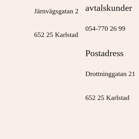
avtalskunder
Järnvägsgatan 2
054-770 26 99
652 25 Karlstad
Postadress
Drottninggatan 21
652 25 Karlstad