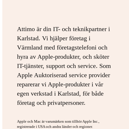
Attimo är din IT- och teknikpartner i
Karlstad. Vi hjälper företag i
Värmland med företagstelefoni och
hyra av Apple-produkter, och sköter
IT-tjänster, support och service. Som
Apple Auktoriserad service provider
reparerar vi Apple-produkter i vår
egen verkstad i Karlstad, för både
företag och privatpersoner.
Apple och Mac är varumärken som tillhör Apple Inc.,
registrerade i USA och andra länder och regioner.