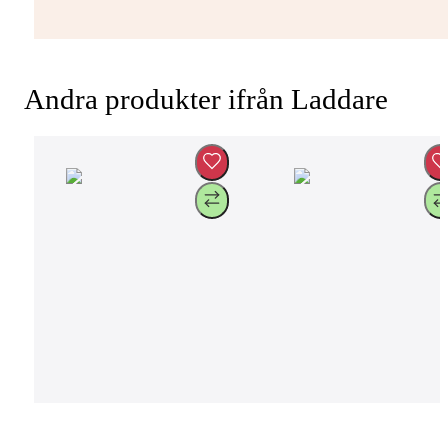
Andra produkter ifrån Laddare