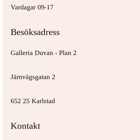
Vardagar 09-17
Besöksadress
Galleria Duvan - Plan 2
Järnvägsgatan 2
652 25 Karlstad
Kontakt