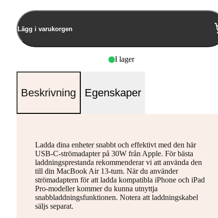
Lägg i varukorgen
I lager
Beskrivning
Egenskaper
Ladda dina enheter snabbt och effektivt med den här
USB-C-strömadapter på 30W från Apple. För bästa
laddningsprestanda rekommenderar vi att använda den
till din MacBook Air 13-tum. När du använder
strömadaptern för att ladda kompatibla iPhone och iPad
Pro-modeller kommer du kunna utnyttja
snabbladdningsfunktionen. Notera att laddningskabel
säljs separat.