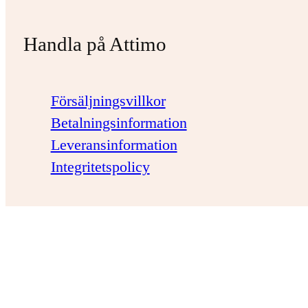
Handla på Attimo
Försäljningsvillkor
Betalningsinformation
Leveransinformation
Integritetspolicy