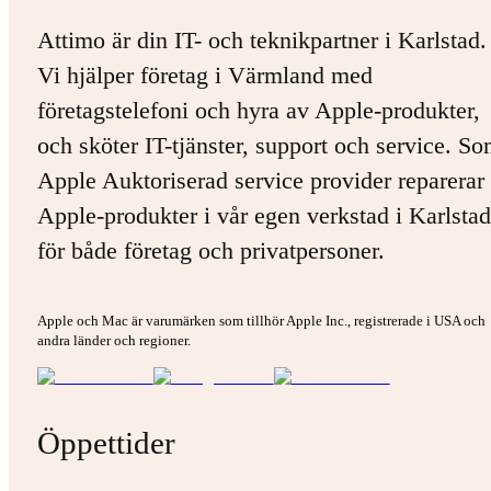
Attimo är din IT- och teknikpartner i Karlstad.
Vi hjälper företag i Värmland med
företagstelefoni och hyra av Apple-produkter,
och sköter IT-tjänster, support och service. S
Apple Auktoriserad service provider reparerar 
Apple-produkter i vår egen verkstad i Karlstad
för både företag och privatpersoner.
Apple och Mac är varumärken som tillhör Apple Inc., registrerade i USA och
andra länder och regioner.
Öppettider