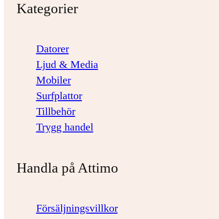
Kategorier
Datorer
Ljud & Media
Mobiler
Surfplattor
Tillbehör
Trygg handel
Handla på Attimo
Försäljningsvillkor