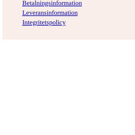
Betalningsinformation
Leveransinformation
Integritetspolicy