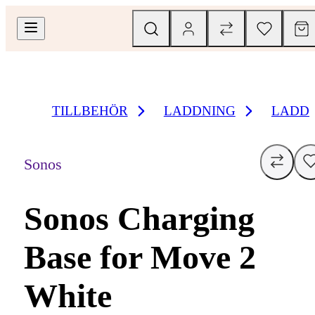
TILLBEHÖR
LADDNING
LADD
Sonos
Sonos Charging
Base for Move 2
White