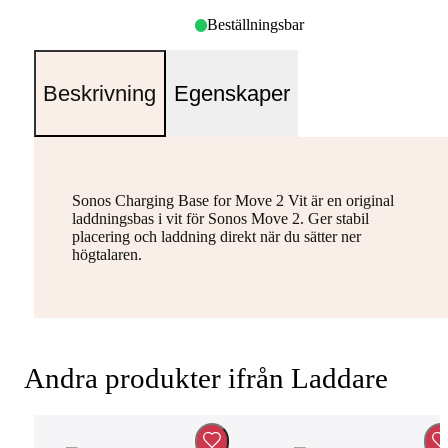
Beställningsbar
Beskrivning
Egenskaper
Sonos Charging Base for Move 2 Vit är en original
laddningsbas i vit för Sonos Move 2. Ger stabil
placering och laddning direkt när du sätter ner
högtalaren.
Andra produkter ifrån Laddare