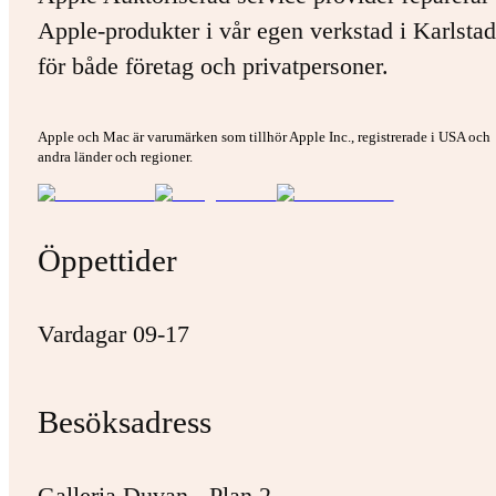
Apple-produkter i vår egen verkstad i Karlstad
för både företag och privatpersoner.
Apple och Mac är varumärken som tillhör Apple Inc., registrerade i USA och
andra länder och regioner.
Öppettider
Vardagar 09-17
Besöksadress
Galleria Duvan - Plan 2