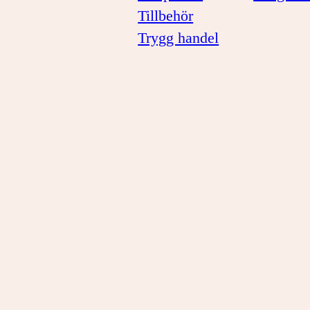
Tillbehör
Trygg handel