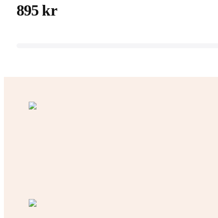
895 kr