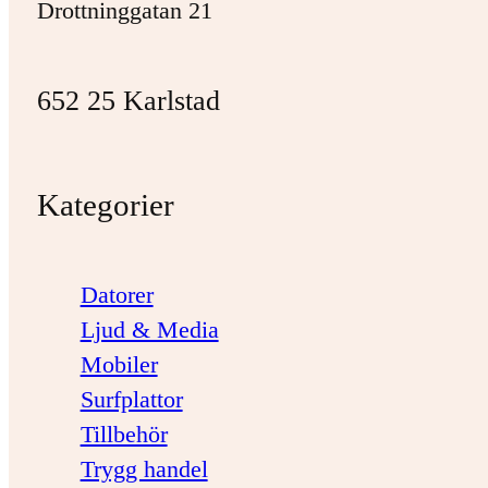
Drottninggatan 21
652 25 Karlstad
Kategorier
Datorer
Ljud & Media
Mobiler
Surfplattor
Tillbehör
Trygg handel