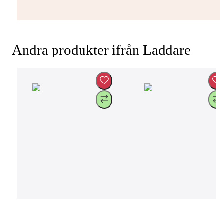
Andra produkter ifrån Laddare