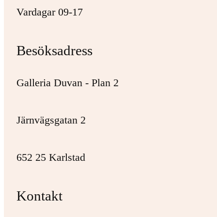
Vardagar 09-17
Besöksadress
Galleria Duvan - Plan 2
Järnvägsgatan 2
652 25 Karlstad
Kontakt