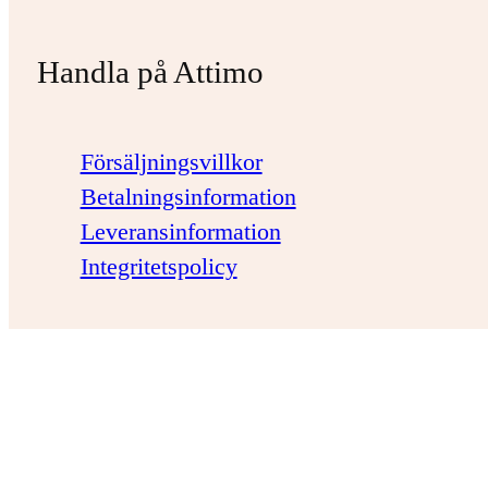
Handla på Attimo
Försäljningsvillkor
Betalningsinformation
Leveransinformation
Integritetspolicy