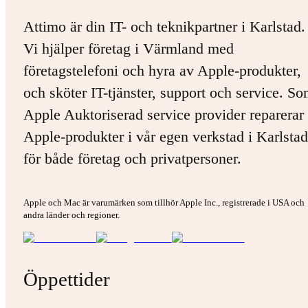
Attimo är din IT- och teknikpartner i Karlstad.
Vi hjälper företag i Värmland med
företagstelefoni och hyra av Apple-produkter,
och sköter IT-tjänster, support och service. S
Apple Auktoriserad service provider reparerar 
Apple-produkter i vår egen verkstad i Karlstad
för både företag och privatpersoner.
Apple och Mac är varumärken som tillhör Apple Inc., registrerade i USA och
andra länder och regioner.
Öppettider