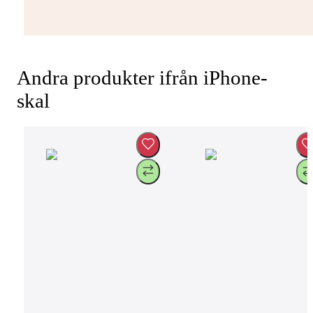
Andra produkter ifrån iPhone-
skal