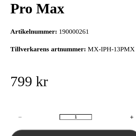
Pro Max
Artikelnummer:
190000261
Tillverkarens artnummer:
MX-IPH-13PMX
799 kr
Antal