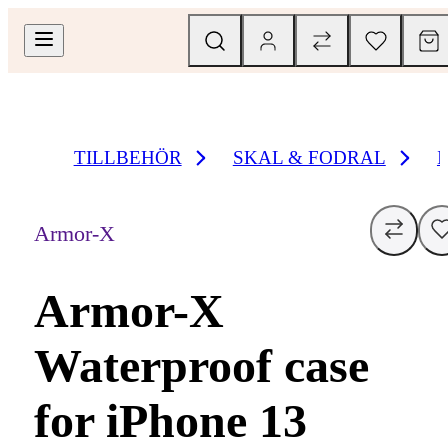
TILLBEHÖR
SKAL & FODRAL
Armor-X
Armor-X
Waterproof case
for iPhone 13