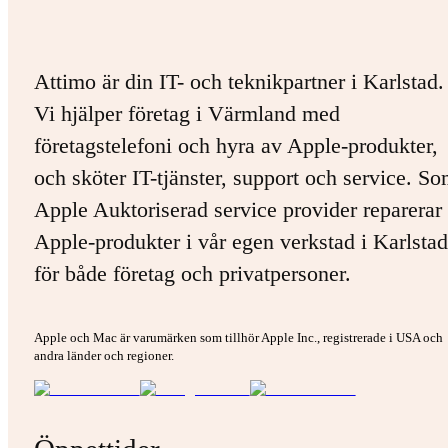
Attimo är din IT- och teknikpartner i Karlstad.
Vi hjälper företag i Värmland med
företagstelefoni och hyra av Apple-produkter,
och sköter IT-tjänster, support och service. S
Apple Auktoriserad service provider reparerar 
Apple-produkter i vår egen verkstad i Karlstad
för både företag och privatpersoner.
Apple och Mac är varumärken som tillhör Apple Inc., registrerade i USA och
andra länder och regioner.