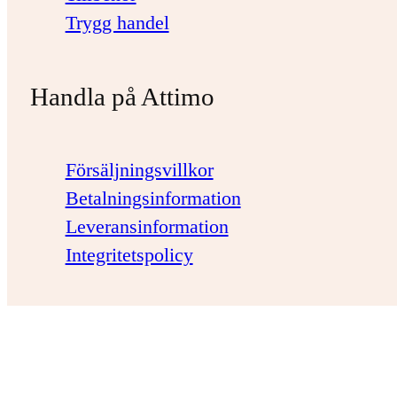
Trygg handel
Handla på Attimo
Försäljningsvillkor
Betalningsinformation
Leveransinformation
Integritetspolicy