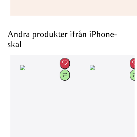
Andra produkter ifrån iPhone-
skal