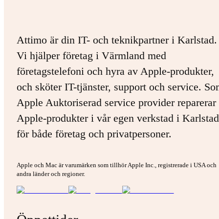
Attimo är din IT- och teknikpartner i Karlstad.
Vi hjälper företag i Värmland med
företagstelefoni och hyra av Apple-produkter,
och sköter IT-tjänster, support och service. S
Apple Auktoriserad service provider reparerar 
Apple-produkter i vår egen verkstad i Karlstad
för både företag och privatpersoner.
Apple och Mac är varumärken som tillhör Apple Inc., registrerade i USA och
andra länder och regioner.