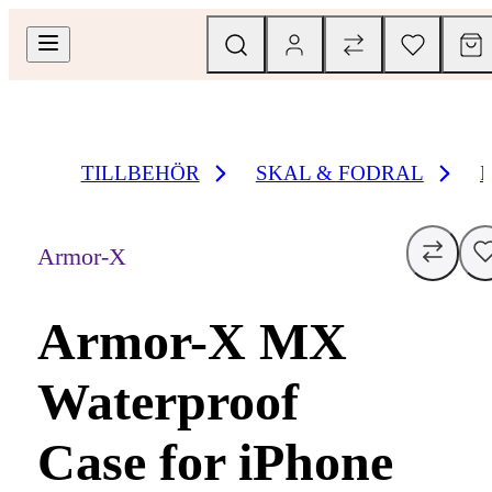
TILLBEHÖR
SKAL & FODRAL
Armor-X
Armor-X MX
Waterproof
Case for iPhone