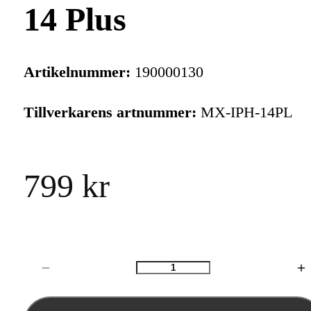
14 Plus
Artikelnummer:
190000130
Tillverkarens artnummer:
MX-IPH-14PL
799 kr
Antal