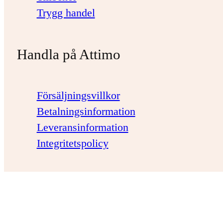
Trygg handel
Handla på Attimo
Försäljningsvillkor
Betalningsinformation
Leveransinformation
Integritetspolicy