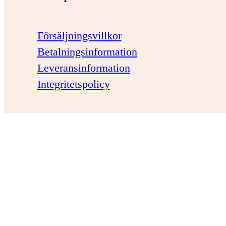
Försäljningsvillkor
Betalningsinformation
Leveransinformation
Integritetspolicy