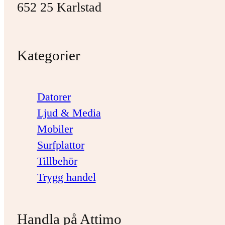
652 25 Karlstad
Kategorier
Datorer
Ljud & Media
Mobiler
Surfplattor
Tillbehör
Trygg handel
Handla på Attimo