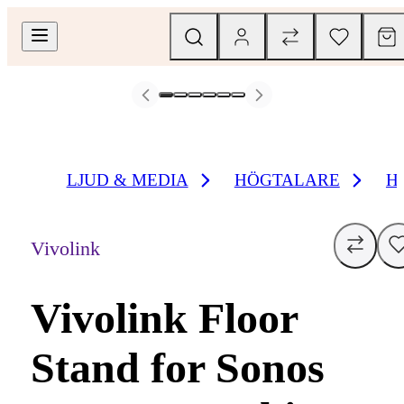
LJUD & MEDIA
HÖGTALARE
H
Vivolink
Vivolink Floor
Stand for Sonos