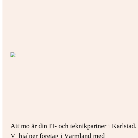
Attimo är din IT- och teknikpartner i Karlstad.
Vi hjälper företag i Värmland med