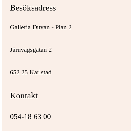
Besöksadress
Galleria Duvan - Plan 2
Järnvägsgatan 2
652 25 Karlstad
Kontakt
054-18 63 00