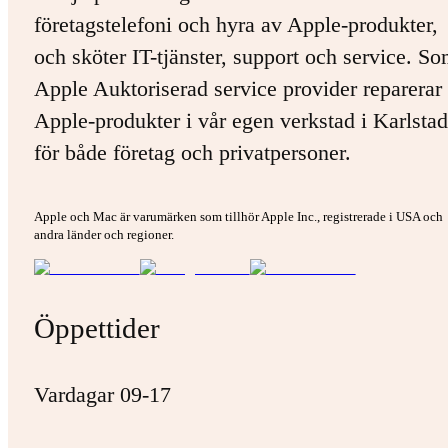
företagstelefoni och hyra av Apple-produkter,
och sköter IT-tjänster, support och service. S
Apple Auktoriserad service provider reparerar 
Apple-produkter i vår egen verkstad i Karlstad
för både företag och privatpersoner.
Apple och Mac är varumärken som tillhör Apple Inc., registrerade i USA och
andra länder och regioner.
Öppettider
Vardagar 09-17