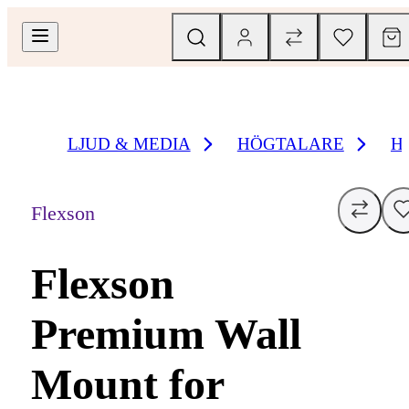
LJUD & MEDIA
HÖGTALARE
H
Flexson
Flexson
Premium Wall
Mount for