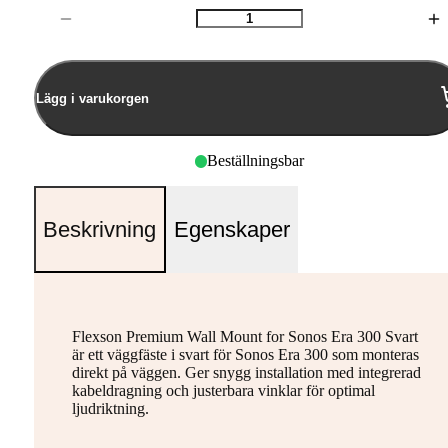
Antal
Lägg i varukorgen
Beställningsbar
Beskrivning
Egenskaper
Flexson Premium Wall Mount for Sonos Era 300 Svart
är ett väggfäste i svart för Sonos Era 300 som monteras
direkt på väggen. Ger snygg installation med integrerad
kabeldragning och justerbara vinklar för optimal
ljudriktning.