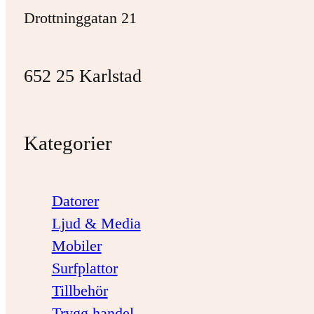
Drottninggatan 21
652 25 Karlstad
Kategorier
Datorer
Ljud & Media
Mobiler
Surfplattor
Tillbehör
Trygg handel