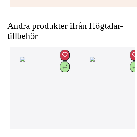
Andra produkter ifrån Högtalar-
tillbehör