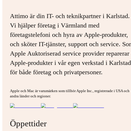
Attimo är din IT- och teknikpartner i Karlstad.
Vi hjälper företag i Värmland med
företagstelefoni och hyra av Apple-produkter,
och sköter IT-tjänster, support och service. S
Apple Auktoriserad service provider reparerar 
Apple-produkter i vår egen verkstad i Karlstad
för både företag och privatpersoner.
Apple och Mac är varumärken som tillhör Apple Inc., registrerade i USA och
andra länder och regioner.
Öppettider