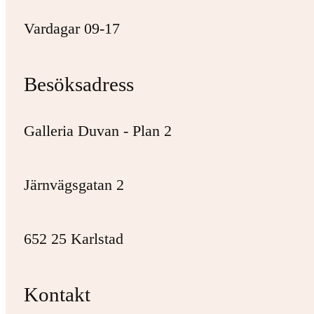
Vardagar 09-17
Besöksadress
Galleria Duvan - Plan 2
Järnvägsgatan 2
652 25 Karlstad
Kontakt