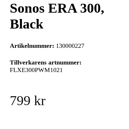
Sonos ERA 300,
Black
Artikelnummer:
130000227
Tillverkarens artnummer:
FLXE300PWM1021
799 kr