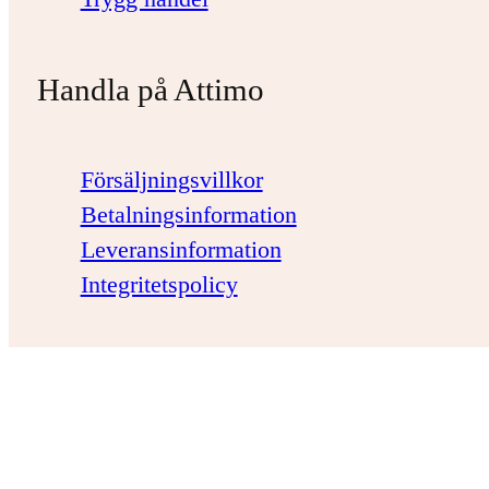
Handla på Attimo
Försäljningsvillkor
Betalningsinformation
Leveransinformation
Integritetspolicy