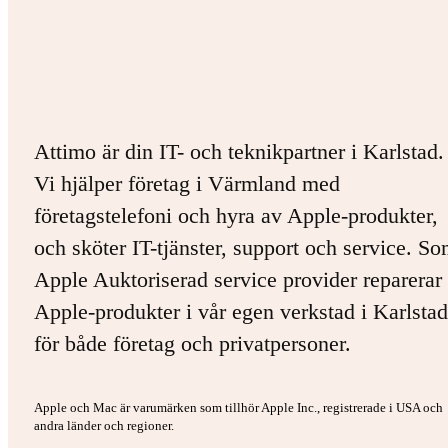
Attimo är din IT- och teknikpartner i Karlstad.
Vi hjälper företag i Värmland med
företagstelefoni och hyra av Apple-produkter,
och sköter IT-tjänster, support och service. S
Apple Auktoriserad service provider reparerar 
Apple-produkter i vår egen verkstad i Karlstad
för både företag och privatpersoner.
Apple och Mac är varumärken som tillhör Apple Inc., registrerade i USA och
andra länder och regioner.