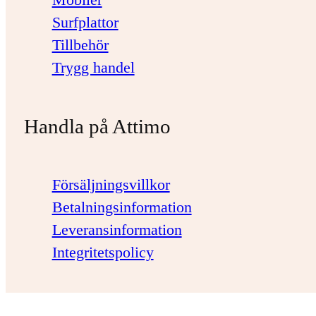
Surfplattor
Tillbehör
Trygg handel
Handla på Attimo
Försäljningsvillkor
Betalningsinformation
Leveransinformation
Integritetspolicy