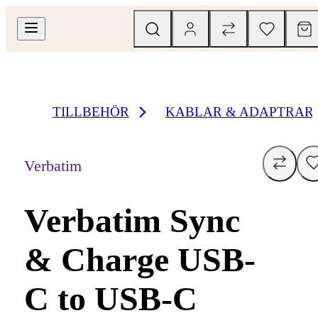
TILLBEHÖR
KABLAR & ADAPTRAR
Verbatim
Verbatim Sync
& Charge USB-
C to USB-C