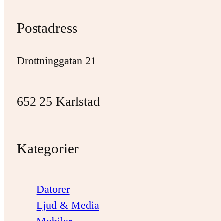
Postadress
Drottninggatan 21
652 25 Karlstad
Kategorier
Datorer
Ljud & Media
Mobiler