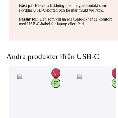
Bäst på:
Bekväm laddning med magnetkontakt som
skyddar USB-C-porten och lossnar mjukt vid ryck.
Passar för:
Den som vill ha MagSafe-liknande komfort
med USB-C-kabel för laptop eller iPad.
Andra produkter ifrån USB-C