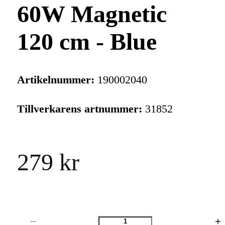
60W Magnetic
120 cm - Blue
Artikelnummer:
190002040
Tillverkarens artnummer:
31852
279 kr