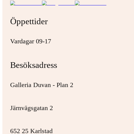
Öppettider
Vardagar 09-17
Besöksadress
Galleria Duvan - Plan 2
Järnvägsgatan 2
652 25 Karlstad