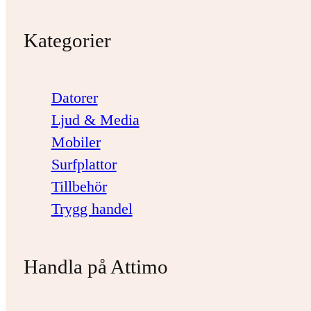
Kategorier
Datorer
Ljud & Media
Mobiler
Surfplattor
Tillbehör
Trygg handel
Handla på Attimo