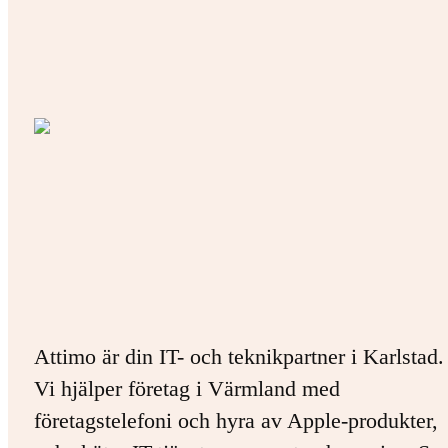
Attimo är din IT- och teknikpartner i Karlstad.
Vi hjälper företag i Värmland med
företagstelefoni och hyra av Apple-produkter,