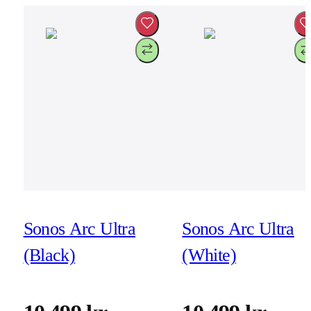
Sonos Arc Ultra
Sonos Arc Ultra
(Black)
(White)