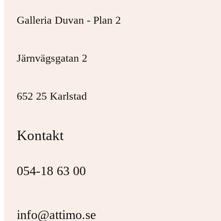
Galleria Duvan - Plan 2
Järnvägsgatan 2
652 25 Karlstad
Kontakt
054-18 63 00
info@attimo.se