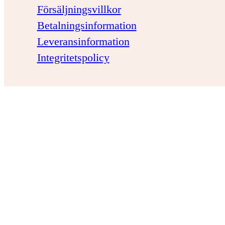
Försäljningsvillkor
Betalningsinformation
Leveransinformation
Integritetspolicy