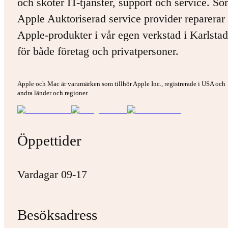
och sköter IT-tjänster, support och service. S
Apple Auktoriserad service provider reparerar 
Apple-produkter i vår egen verkstad i Karlstad
för både företag och privatpersoner.
Apple och Mac är varumärken som tillhör Apple Inc., registrerade i USA och
andra länder och regioner.
Öppettider
Vardagar 09-17
Besöksadress