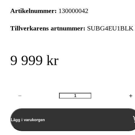
Artikelnummer:
130000042
Tillverkarens artnummer:
SUBG4EU1BLK
9 999 kr
Antal
Lägg i varukorgen