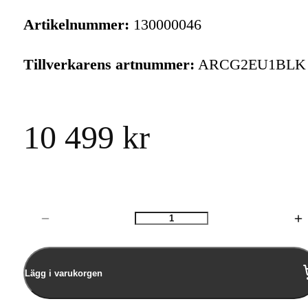
Artikelnummer:
130000046
Tillverkarens artnummer:
ARCG2EU1BLK
10 499 kr
Antal
Lägg i varukorgen