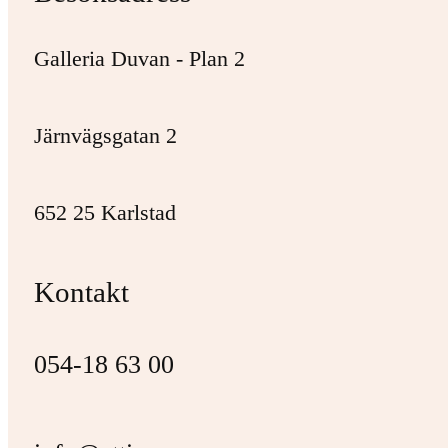
Galleria Duvan - Plan 2
Järnvägsgatan 2
652 25 Karlstad
Kontakt
054-18 63 00