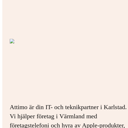
Attimo är din IT- och teknikpartner i Karlstad.
Vi hjälper företag i Värmland med
företagstelefoni och hyra av Apple-produkter,