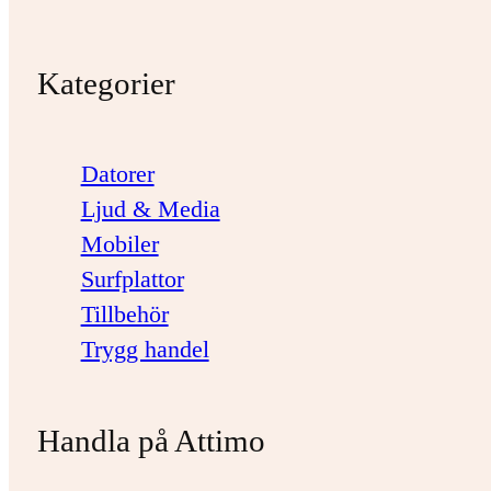
Kategorier
Datorer
Ljud & Media
Mobiler
Surfplattor
Tillbehör
Trygg handel
Handla på Attimo