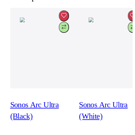
Sonos Arc Ultra
Sonos Arc Ultra
(Black)
(White)