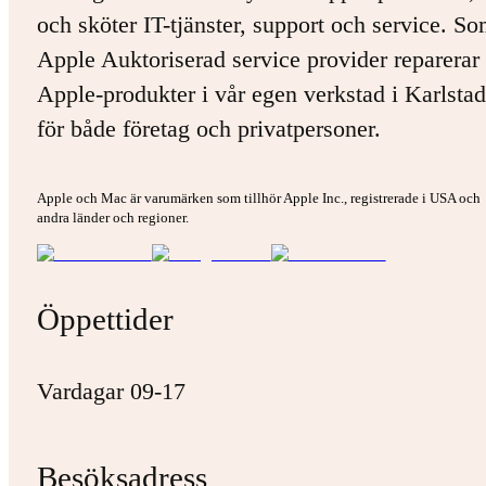
och sköter IT-tjänster, support och service. S
Apple Auktoriserad service provider reparerar 
Apple-produkter i vår egen verkstad i Karlstad
för både företag och privatpersoner.
Apple och Mac är varumärken som tillhör Apple Inc., registrerade i USA och
andra länder och regioner.
Öppettider
Vardagar 09-17
Besöksadress