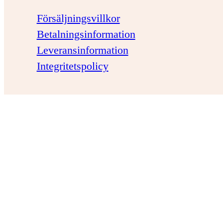
Försäljningsvillkor
Betalningsinformation
Leveransinformation
Integritetspolicy