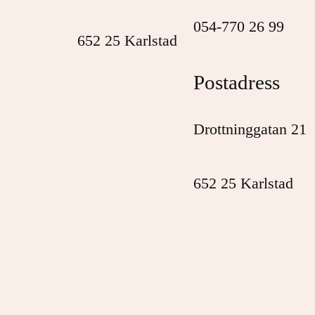
054-770 26 99
652 25 Karlstad
Postadress
Drottninggatan 21
652 25 Karlstad