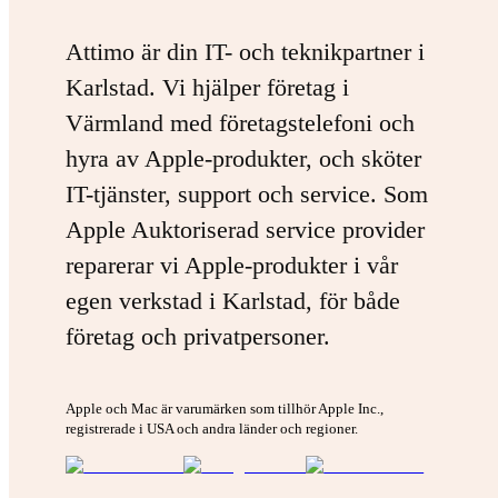
Attimo är din IT- och teknikpartner i
Karlstad. Vi hjälper företag i
Värmland med företagstelefoni och
hyra av Apple-produkter, och sköter
IT-tjänster, support och service. Som
Apple Auktoriserad service provider
reparerar vi Apple-produkter i vår
egen verkstad i Karlstad, för både
företag och privatpersoner.
Apple och Mac är varumärken som tillhör Apple Inc.,
registrerade i USA och andra länder och regioner.