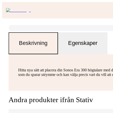
Beskrivning
Egenskaper
Hitta nya sätt att placera din Sonos Era 300 högtalare med det
som du sparar utrymme och kan välja precis vart du vill att 
Andra produkter ifrån Stativ