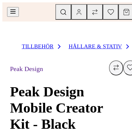
TILLBEHÖR
HÅLLARE & STATIV
Peak Design
Peak Design
Mobile Creator
Kit - Black