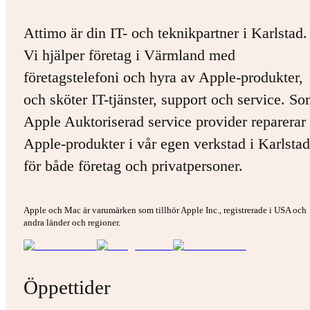
Attimo är din IT- och teknikpartner i Karlstad.
Vi hjälper företag i Värmland med
företagstelefoni och hyra av Apple-produkter,
och sköter IT-tjänster, support och service. S
Apple Auktoriserad service provider reparerar 
Apple-produkter i vår egen verkstad i Karlstad
för både företag och privatpersoner.
Apple och Mac är varumärken som tillhör Apple Inc., registrerade i USA och
andra länder och regioner.
Öppettider