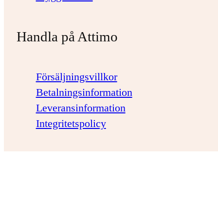
Handla på Attimo
Försäljningsvillkor
Betalningsinformation
Leveransinformation
Integritetspolicy