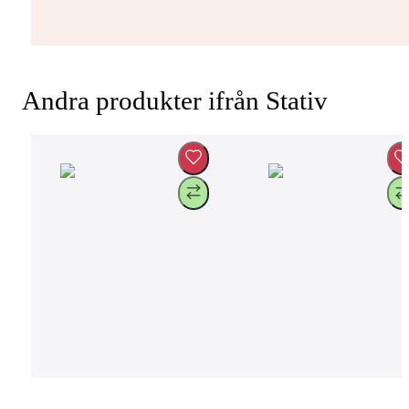
Andra produkter ifrån Stativ