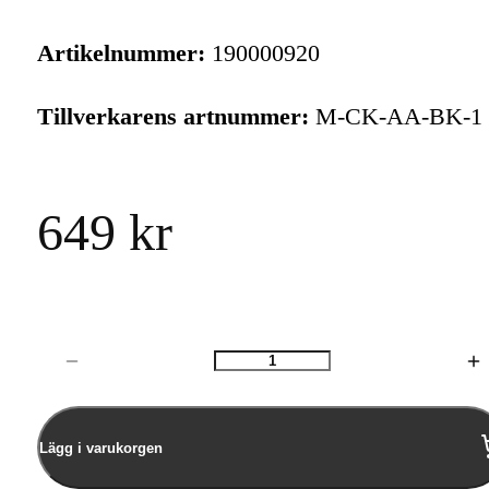
Artikelnummer:
190000920
Tillverkarens artnummer:
M-CK-AA-BK-1
649 kr
Antal
Lägg i varukorgen