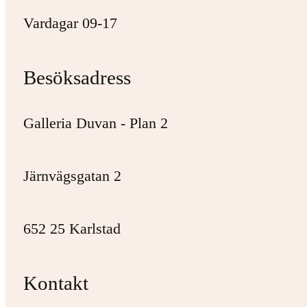
Vardagar 09-17
Besöksadress
Galleria Duvan - Plan 2
Järnvägsgatan 2
652 25 Karlstad
Kontakt