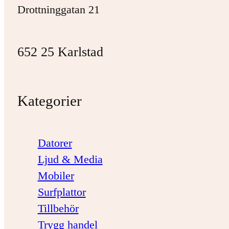
Drottninggatan 21
652 25 Karlstad
Kategorier
Datorer
Ljud & Media
Mobiler
Surfplattor
Tillbehör
Trygg handel