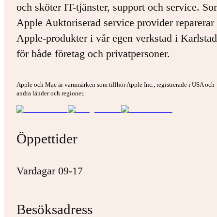
och sköter IT-tjänster, support och service. S
Apple Auktoriserad service provider reparerar 
Apple-produkter i vår egen verkstad i Karlstad
för både företag och privatpersoner.
Apple och Mac är varumärken som tillhör Apple Inc., registrerade i USA och
andra länder och regioner.
Öppettider
Vardagar 09-17
Besöksadress