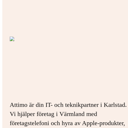
Attimo är din IT- och teknikpartner i Karlstad.
Vi hjälper företag i Värmland med
företagstelefoni och hyra av Apple-produkter,