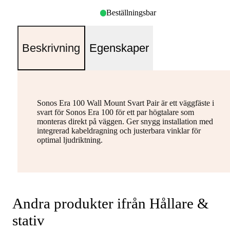
Beställningsbar
Beskrivning
Egenskaper
Sonos Era 100 Wall Mount Svart Pair är ett väggfäste i
svart för Sonos Era 100 för ett par högtalare som
monteras direkt på väggen. Ger snygg installation med
integrerad kabeldragning och justerbara vinklar för
optimal ljudriktning.
Andra produkter ifrån Hållare &
stativ