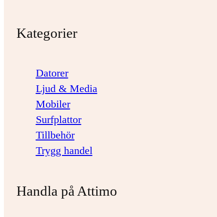
Kategorier
Datorer
Ljud & Media
Mobiler
Surfplattor
Tillbehör
Trygg handel
Handla på Attimo