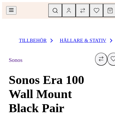
TILLBEHÖR
HÅLLARE & STATIV
Sonos
Sonos Era 100
Wall Mount
Black Pair