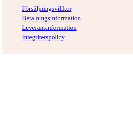
Försäljningsvillkor
Betalningsinformation
Leveransinformation
Integritetspolicy