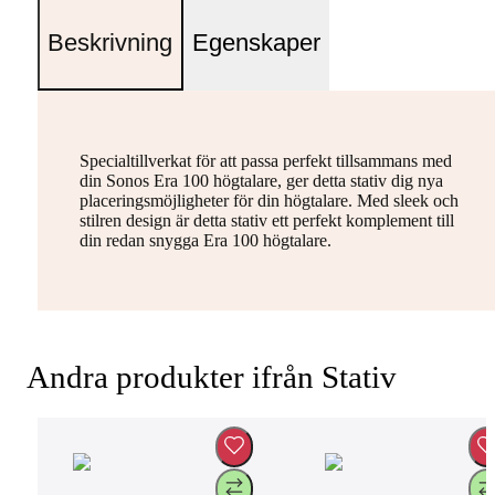
Beskrivning
Egenskaper
Specialtillverkat för att passa perfekt tillsammans med
din Sonos Era 100 högtalare, ger detta stativ dig nya
placeringsmöjligheter för din högtalare. Med sleek och
stilren design är detta stativ ett perfekt komplement till
din redan snygga Era 100 högtalare.
Andra produkter ifrån Stativ