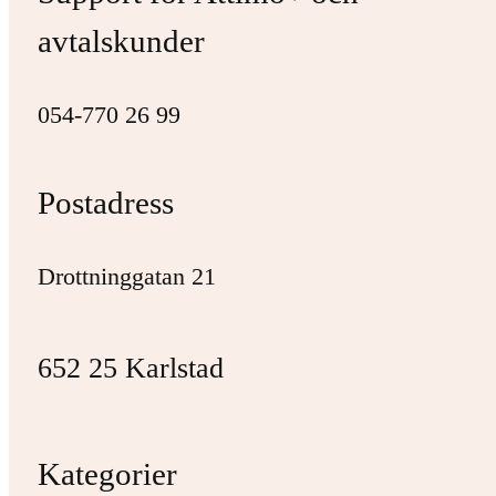
avtalskunder
054-770 26 99
Postadress
Drottninggatan 21
652 25 Karlstad
Kategorier