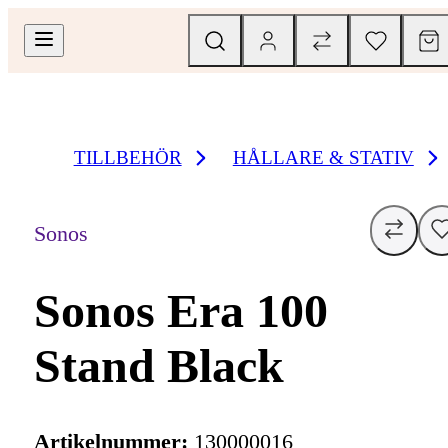
TILLBEHÖR
HÅLLARE & STATIV
Sonos
Sonos Era 100
Stand Black
Artikelnummer:
130000016