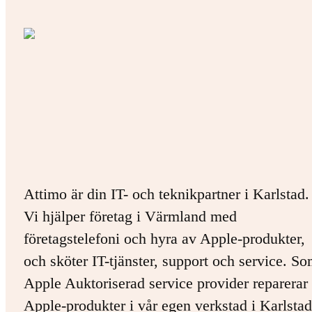
Attimo är din IT- och teknikpartner i Karlstad.
Vi hjälper företag i Värmland med
företagstelefoni och hyra av Apple-produkter,
och sköter IT-tjänster, support och service. S
Apple Auktoriserad service provider reparerar 
Apple-produkter i vår egen verkstad i Karlstad