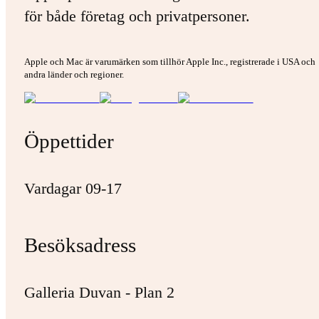
för både företag och privatpersoner.
Apple och Mac är varumärken som tillhör Apple Inc., registrerade i USA och
andra länder och regioner.
Öppettider
Vardagar 09-17
Besöksadress
Galleria Duvan - Plan 2