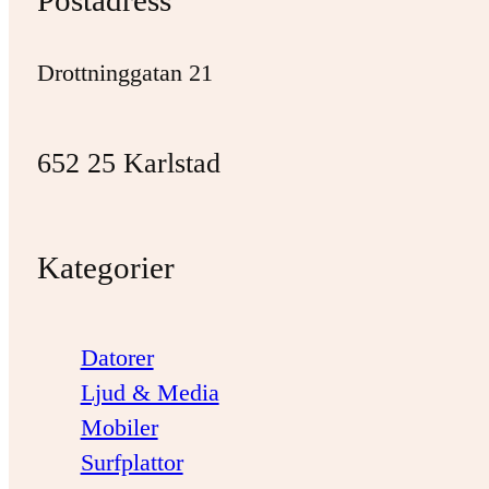
Postadress
Drottninggatan 21
652 25 Karlstad
Kategorier
Datorer
Ljud & Media
Mobiler
Surfplattor