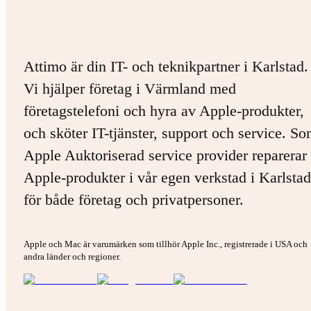
Attimo är din IT- och teknikpartner i Karlstad.
Vi hjälper företag i Värmland med
företagstelefoni och hyra av Apple-produkter,
och sköter IT-tjänster, support och service. S
Apple Auktoriserad service provider reparerar 
Apple-produkter i vår egen verkstad i Karlstad
för både företag och privatpersoner.
Apple och Mac är varumärken som tillhör Apple Inc., registrerade i USA och
andra länder och regioner.