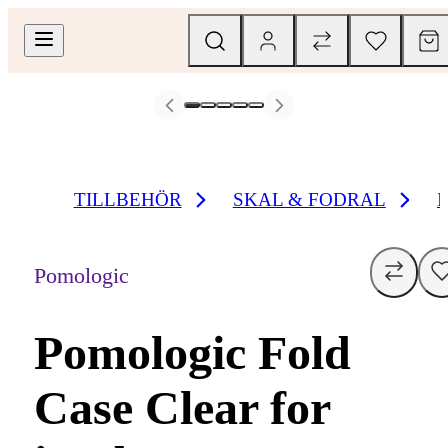
TILLBEHÖR
SKAL & FODRAL
Pomologic
Pomologic Fold
Case Clear for