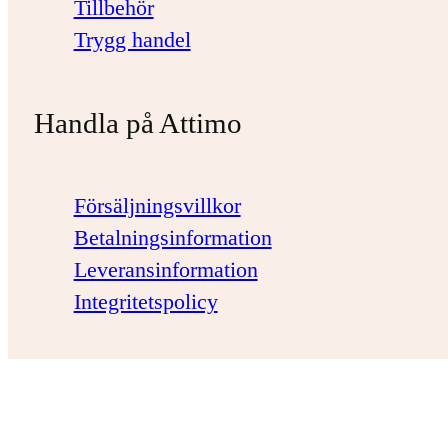
Tillbehör
Trygg handel
Handla på Attimo
Försäljningsvillkor
Betalningsinformation
Leveransinformation
Integritetspolicy