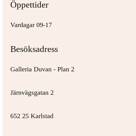
Öppettider
Vardagar 09-17
Besöksadress
Galleria Duvan - Plan 2
Järnvägsgatan 2
652 25 Karlstad