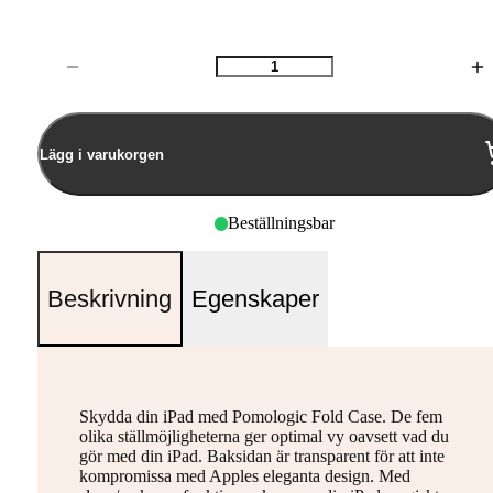
Antal
Lägg i varukorgen
Beställningsbar
Beskrivning
Egenskaper
Skydda din iPad med Pomologic Fold Case. De fem
olika ställmöjligheterna ger optimal vy oavsett vad du
gör med din iPad. Baksidan är transparent för att inte
kompromissa med Apples eleganta design. Med