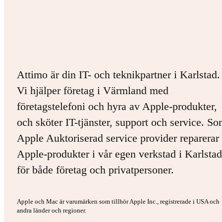
Attimo är din IT- och teknikpartner i Karlstad.
Vi hjälper företag i Värmland med
företagstelefoni och hyra av Apple-produkter,
och sköter IT-tjänster, support och service. S
Apple Auktoriserad service provider reparerar 
Apple-produkter i vår egen verkstad i Karlstad
för både företag och privatpersoner.
Apple och Mac är varumärken som tillhör Apple Inc., registrerade i USA och
andra länder och regioner.