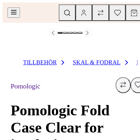
TILLBEHÖR
SKAL & FODRAL
Pomologic
Pomologic Fold
Case Clear for