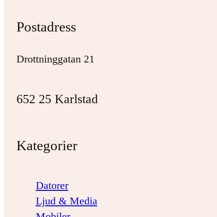
Postadress
Drottninggatan 21
652 25 Karlstad
Kategorier
Datorer
Ljud & Media
Mobiler