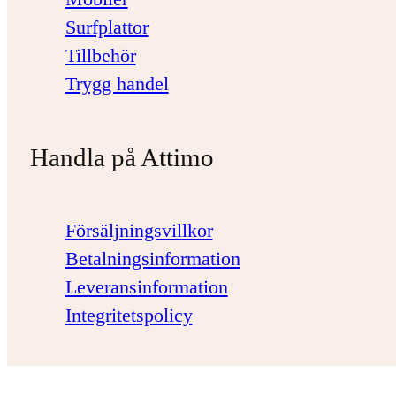
Surfplattor
Tillbehör
Trygg handel
Handla på Attimo
Försäljningsvillkor
Betalningsinformation
Leveransinformation
Integritetspolicy