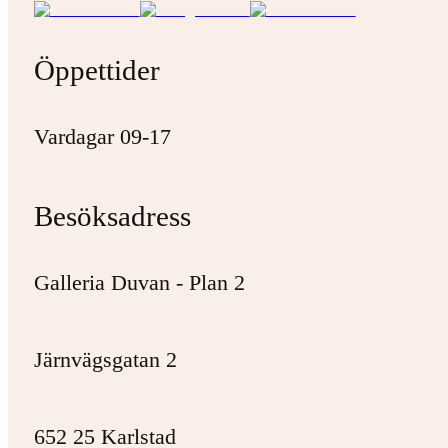
Öppettider
Vardagar 09-17
Besöksadress
Galleria Duvan - Plan 2
Järnvägsgatan 2
652 25 Karlstad