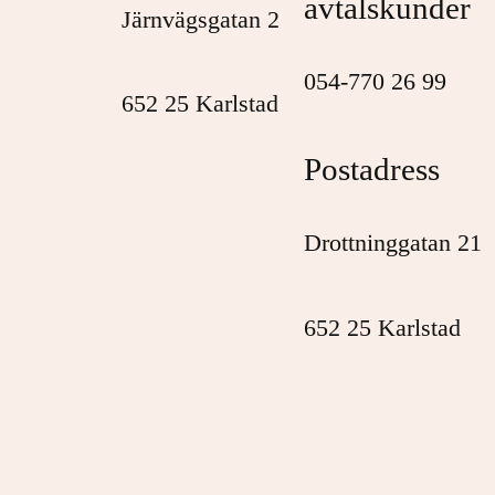
avtalskunder
Järnvägsgatan 2
054-770 26 99
652 25 Karlstad
Postadress
Drottninggatan 21
652 25 Karlstad