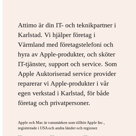
Attimo är din IT- och teknikpartner i
Karlstad. Vi hjälper företag i
Värmland med företagstelefoni och
hyra av Apple-produkter, och sköter
IT-tjänster, support och service. Som
Apple Auktoriserad service provider
reparerar vi Apple-produkter i vår
egen verkstad i Karlstad, för både
företag och privatpersoner.
Apple och Mac är varumärken som tillhör Apple Inc.,
registrerade i USA och andra länder och regioner.