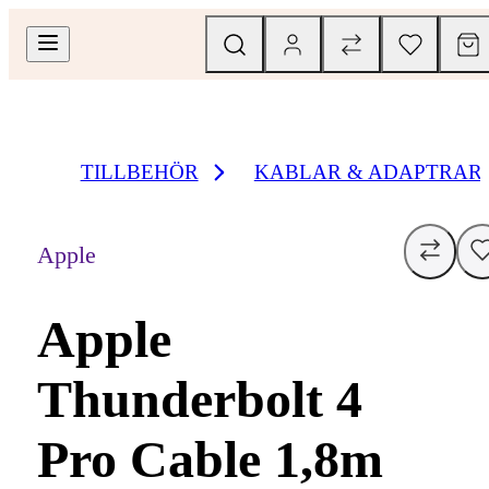
TILLBEHÖR
KABLAR & ADAPTRAR
Apple
Apple
Thunderbolt 4
Pro Cable 1,8m