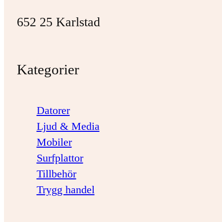
652 25 Karlstad
Kategorier
Datorer
Ljud & Media
Mobiler
Surfplattor
Tillbehör
Trygg handel