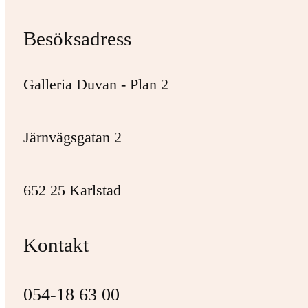
Besöksadress
Galleria Duvan - Plan 2
Järnvägsgatan 2
652 25 Karlstad
Kontakt
054-18 63 00