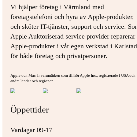
Vi hjälper företag i Värmland med
företagstelefoni och hyra av Apple-produkter,
och sköter IT-tjänster, support och service. S
Apple Auktoriserad service provider reparerar 
Apple-produkter i vår egen verkstad i Karlstad
för både företag och privatpersoner.
Apple och Mac är varumärken som tillhör Apple Inc., registrerade i USA och
andra länder och regioner.
Öppettider
Vardagar 09-17