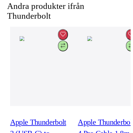
Andra produkter ifrån
Thunderbolt
Apple Thunderbolt
Apple Thunderbol