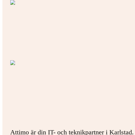
Attimo är din IT- och teknikpartner i Karlstad.