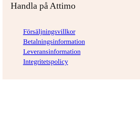
Handla på Attimo
Försäljningsvillkor
Betalningsinformation
Leveransinformation
Integritetspolicy