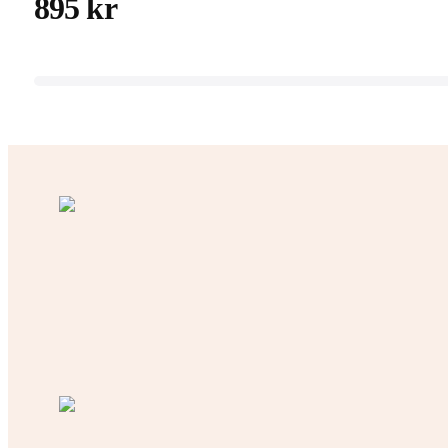
895 kr