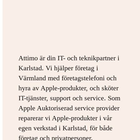
Attimo är din IT- och teknikpartner i
Karlstad. Vi hjälper företag i
Värmland med företagstelefoni och
hyra av Apple-produkter, och sköter
IT-tjänster, support och service. Som
Apple Auktoriserad service provider
reparerar vi Apple-produkter i vår
egen verkstad i Karlstad, för både
företag och privatpersoner.