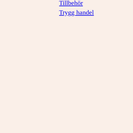
Tillbehör
Trygg handel