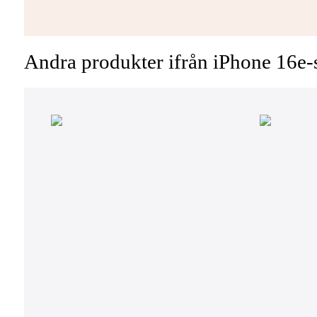
Andra produkter ifrån iPhone 16e-