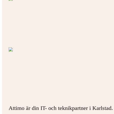
Attimo är din IT- och teknikpartner i Karlstad.