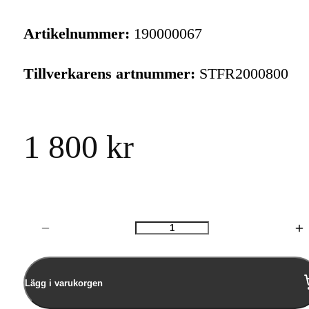
Artikelnummer:
190000067
Tillverkarens artnummer:
STFR2000800
1 800 kr
Antal
Lägg i varukorgen