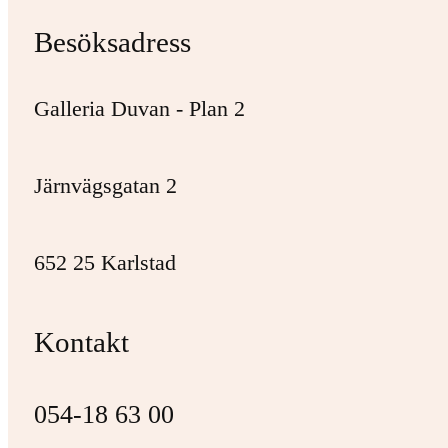
Besöksadress
Galleria Duvan - Plan 2
Järnvägsgatan 2
652 25 Karlstad
Kontakt
054-18 63 00