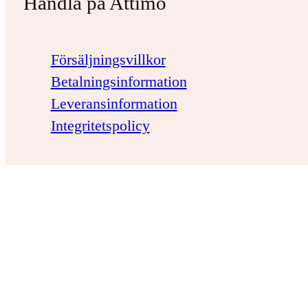
Handla på Attimo
Försäljningsvillkor
Betalningsinformation
Leveransinformation
Integritetspolicy