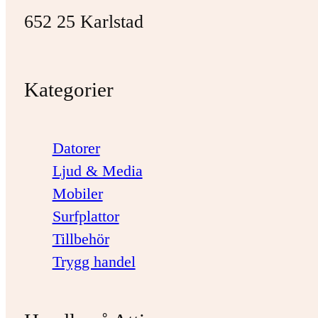
652 25 Karlstad
Kategorier
Datorer
Ljud & Media
Mobiler
Surfplattor
Tillbehör
Trygg handel