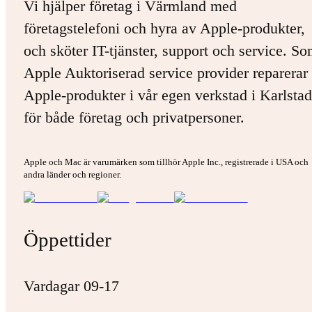
Vi hjälper företag i Värmland med
företagstelefoni och hyra av Apple-produkter,
och sköter IT-tjänster, support och service. S
Apple Auktoriserad service provider reparerar 
Apple-produkter i vår egen verkstad i Karlstad
för både företag och privatpersoner.
Apple och Mac är varumärken som tillhör Apple Inc., registrerade i USA och
andra länder och regioner.
Öppettider
Vardagar 09-17