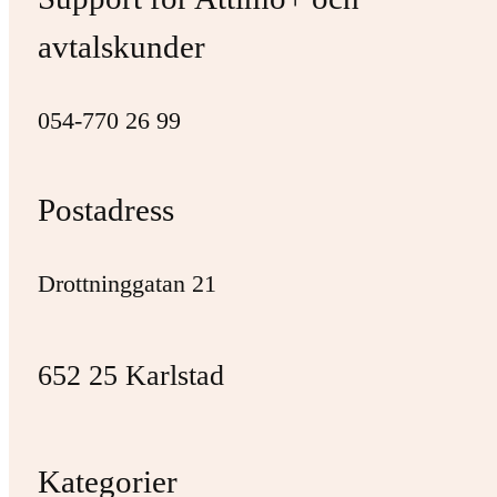
avtalskunder
054-770 26 99
Postadress
Drottninggatan 21
652 25 Karlstad
Kategorier