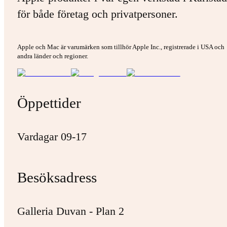
för både företag och privatpersoner.
Apple och Mac är varumärken som tillhör Apple Inc., registrerade i USA och
andra länder och regioner.
Öppettider
Vardagar 09-17
Besöksadress
Galleria Duvan - Plan 2