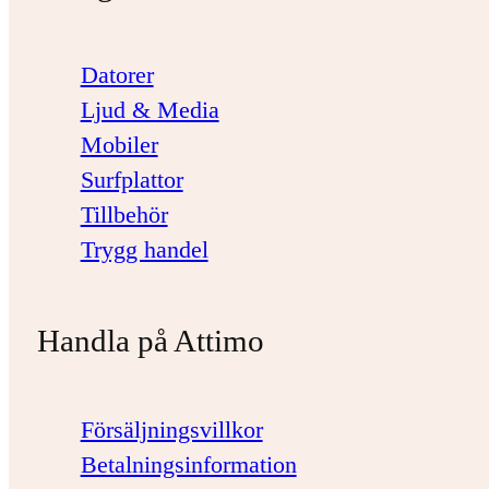
Datorer
Ljud & Media
Mobiler
Surfplattor
Tillbehör
Trygg handel
Handla på Attimo
Försäljningsvillkor
Betalningsinformation