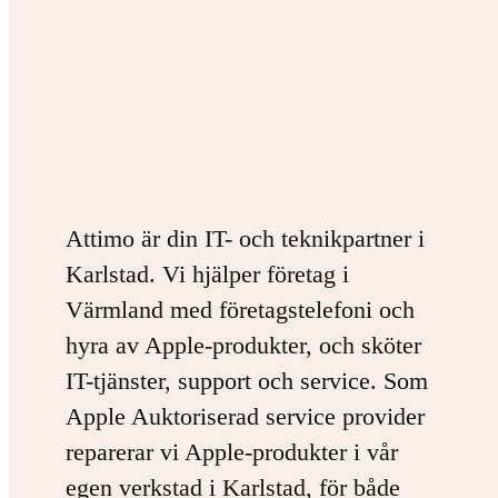
Attimo är din IT- och teknikpartner i
Karlstad. Vi hjälper företag i
Värmland med företagstelefoni och
hyra av Apple-produkter, och sköter
IT-tjänster, support och service. Som
Apple Auktoriserad service provider
reparerar vi Apple-produkter i vår
egen verkstad i Karlstad, för både