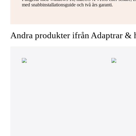
med snabbinstallationsguide och två års garanti.
Andra produkter ifrån Adaptrar &