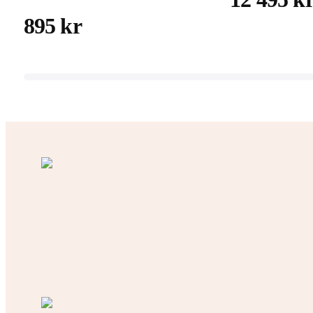
895 kr