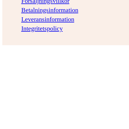
Försäljningsvillkor
Betalningsinformation
Leveransinformation
Integritetspolicy