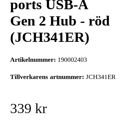
ports USB-A
Gen 2 Hub - röd
(JCH341ER)
Artikelnummer:
190002403
Tillverkarens artnummer:
JCH341ER
339 kr