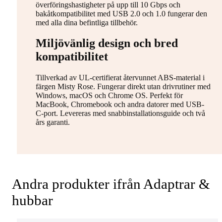
överföringshastigheter på upp till 10 Gbps och
bakåtkompatibilitet med USB 2.0 och 1.0 fungerar den
med alla dina befintliga tillbehör.
Miljövänlig design och bred
kompatibilitet
Tillverkad av UL-certifierat återvunnet ABS-material i
färgen Misty Rose. Fungerar direkt utan drivrutiner med
Windows, macOS och Chrome OS. Perfekt för
MacBook, Chromebook och andra datorer med USB-
C-port. Levereras med snabbinstallationsguide och två
års garanti.
Andra produkter ifrån Adaptrar &
hubbar