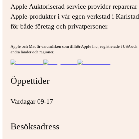
Apple Auktoriserad service provider reparerar 
Apple-produkter i vår egen verkstad i Karlstad
för både företag och privatpersoner.
Apple och Mac är varumärken som tillhör Apple Inc., registrerade i USA och
andra länder och regioner.
Öppettider
Vardagar 09-17
Besöksadress