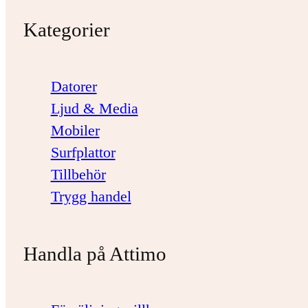
Kategorier
Datorer
Ljud & Media
Mobiler
Surfplattor
Tillbehör
Trygg handel
Handla på Attimo