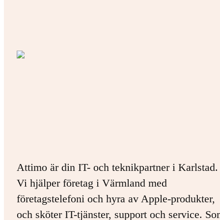
Attimo är din IT- och teknikpartner i Karlstad.
Vi hjälper företag i Värmland med
företagstelefoni och hyra av Apple-produkter,
och sköter IT-tjänster, support och service. S