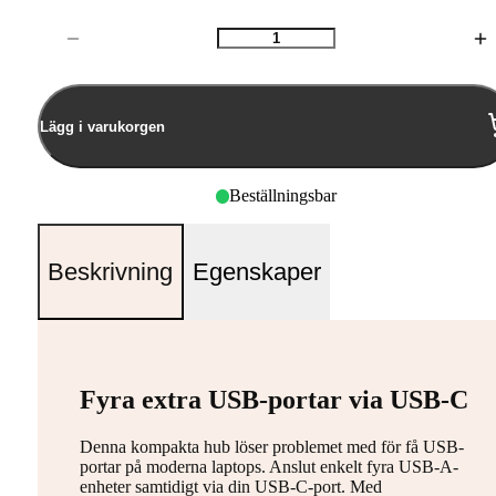
Antal
Lägg i varukorgen
Beställningsbar
Beskrivning
Egenskaper
Fyra extra USB-portar via USB-C
Denna kompakta hub löser problemet med för få USB-
portar på moderna laptops. Anslut enkelt fyra USB-A-
enheter samtidigt via din USB-C-port. Med