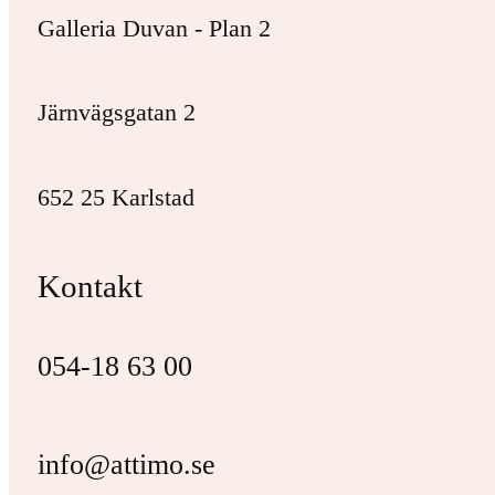
Galleria Duvan - Plan 2
Järnvägsgatan 2
652 25 Karlstad
Kontakt
054-18 63 00
info@attimo.se