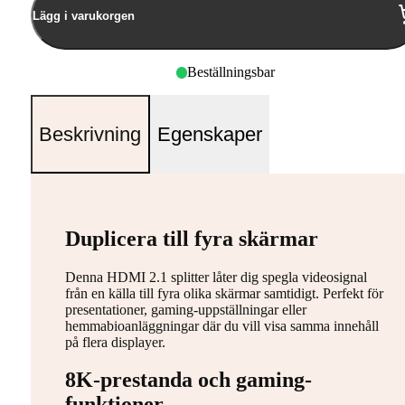
Lägg i varukorgen
Beställningsbar
Beskrivning
Egenskaper
Duplicera till fyra skärmar
Denna HDMI 2.1 splitter låter dig spegla videosignal
från en källa till fyra olika skärmar samtidigt. Perfekt för
presentationer, gaming-uppställningar eller
hemmabioanläggningar där du vill visa samma innehåll
på flera displayer.
8K-prestanda och gaming-
funktioner