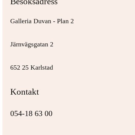
Besöksadress
Galleria Duvan - Plan 2
Järnvägsgatan 2
652 25 Karlstad
Kontakt
054-18 63 00