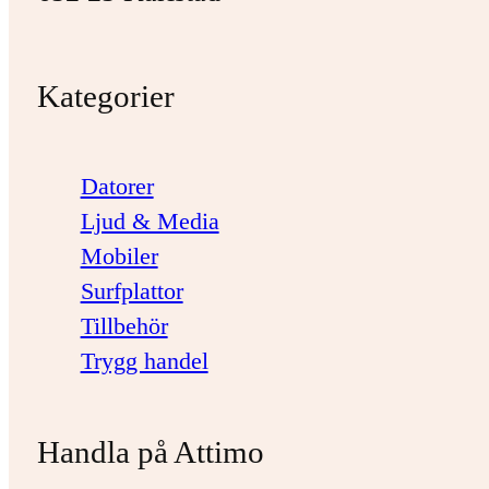
Kategorier
Datorer
Ljud & Media
Mobiler
Surfplattor
Tillbehör
Trygg handel
Handla på Attimo