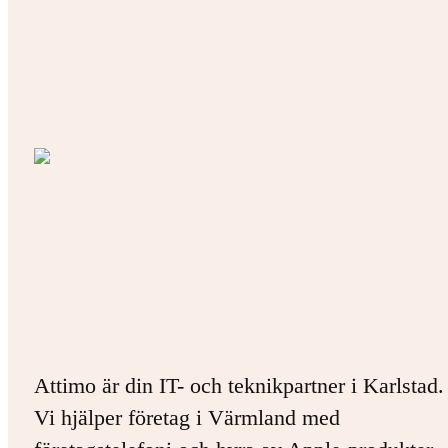
Attimo är din IT- och teknikpartner i Karlstad.
Vi hjälper företag i Värmland med