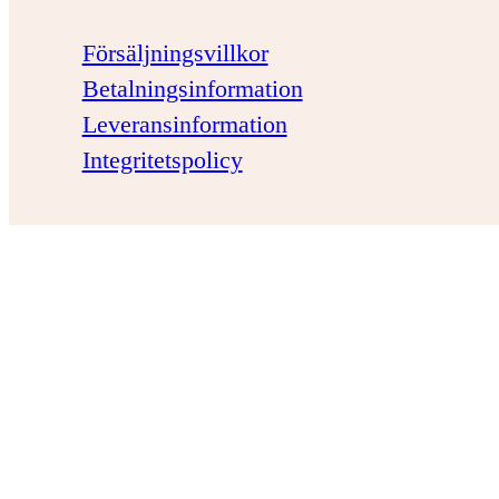
Försäljningsvillkor
Betalningsinformation
Leveransinformation
Integritetspolicy