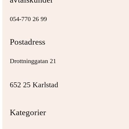
054-770 26 99
Postadress
Drottninggatan 21
652 25 Karlstad
Kategorier