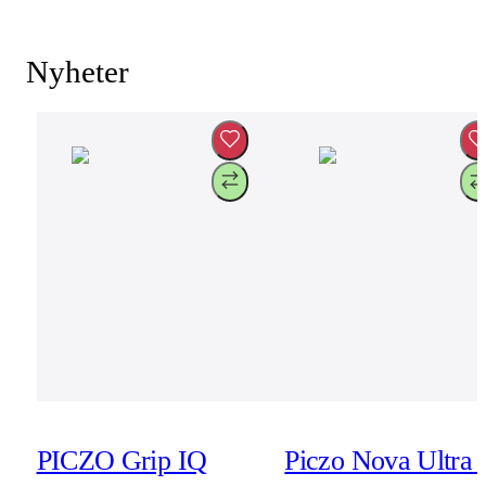
Nyheter
PICZO Grip IQ
Piczo Nova Ultra 