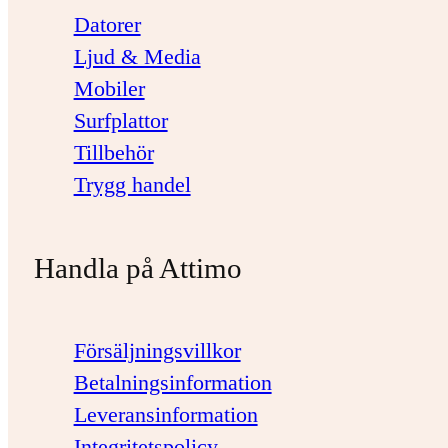
Datorer
Ljud & Media
Mobiler
Surfplattor
Tillbehör
Trygg handel
Handla på Attimo
Försäljningsvillkor
Betalningsinformation
Leveransinformation
Integritetspolicy