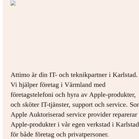
Attimo är din IT- och teknikpartner i Karlstad.
Vi hjälper företag i Värmland med
företagstelefoni och hyra av Apple-produkter,
och sköter IT-tjänster, support och service. S
Apple Auktoriserad service provider reparerar 
Apple-produkter i vår egen verkstad i Karlstad
för både företag och privatpersoner.