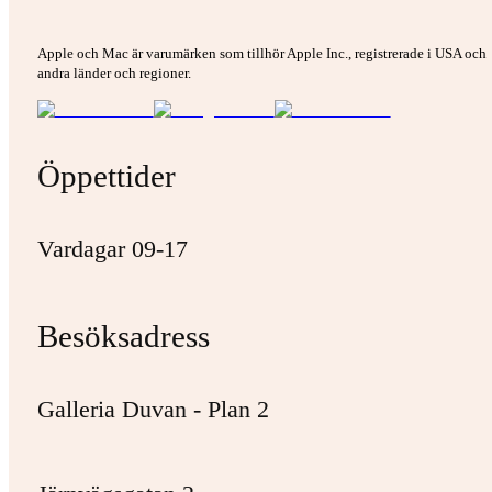
Apple och Mac är varumärken som tillhör Apple Inc., registrerade i USA och
andra länder och regioner.
Öppettider
Vardagar 09-17
Besöksadress
Galleria Duvan - Plan 2