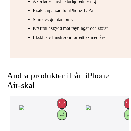
Äkta läder med naturlig patinering
Exakt anpassad för iPhone 17 Air
Slim design utan bulk
Kraftfullt skydd mot rayningar och stötar
Eksklusiv finish som förbättras med åren
Andra produkter ifrån iPhone
Air-skal