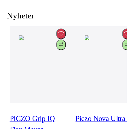
Nyheter
PICZO Grip IQ
Piczo Nova Ultra 