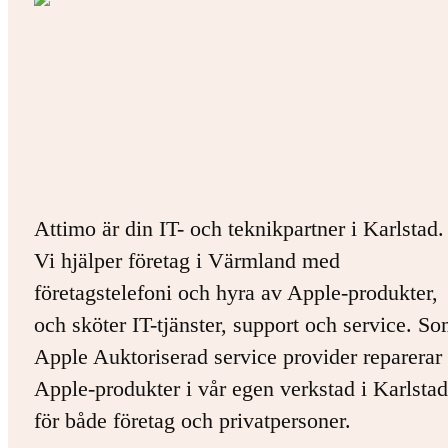
Attimo är din IT- och teknikpartner i Karlstad.
Vi hjälper företag i Värmland med
företagstelefoni och hyra av Apple-produkter,
och sköter IT-tjänster, support och service. S
Apple Auktoriserad service provider reparerar 
Apple-produkter i vår egen verkstad i Karlstad
för både företag och privatpersoner.