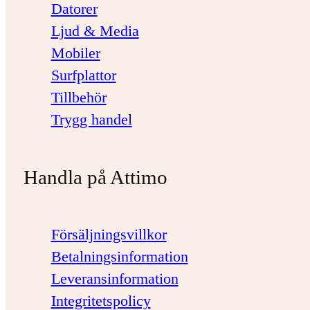
Datorer
Ljud & Media
Mobiler
Surfplattor
Tillbehör
Trygg handel
Handla på Attimo
Försäljningsvillkor
Betalningsinformation
Leveransinformation
Integritetspolicy