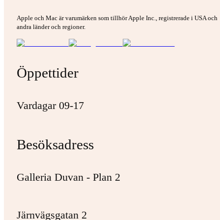
Apple och Mac är varumärken som tillhör Apple Inc., registrerade i USA och
andra länder och regioner.
Öppettider
Vardagar 09-17
Besöksadress
Galleria Duvan - Plan 2
Järnvägsgatan 2