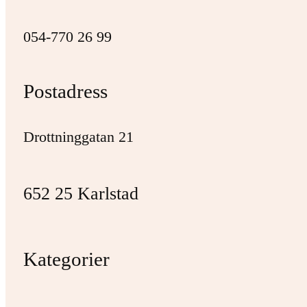
054-770 26 99
Postadress
Drottninggatan 21
652 25 Karlstad
Kategorier