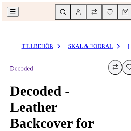
TILLBEHÖR
SKAL & FODRAL
Decoded
Decoded -
Leather
Backcover for