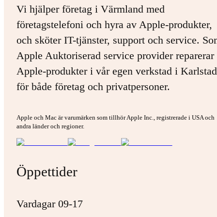
Vi hjälper företag i Värmland med
företagstelefoni och hyra av Apple-produkter,
och sköter IT-tjänster, support och service. S
Apple Auktoriserad service provider reparerar 
Apple-produkter i vår egen verkstad i Karlstad
för både företag och privatpersoner.
Apple och Mac är varumärken som tillhör Apple Inc., registrerade i USA och
andra länder och regioner.
Öppettider
Vardagar 09-17