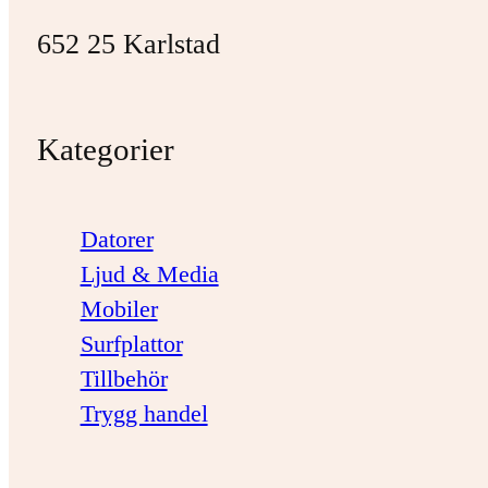
652 25 Karlstad
Kategorier
Datorer
Ljud & Media
Mobiler
Surfplattor
Tillbehör
Trygg handel