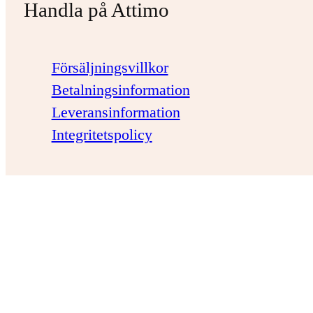
Handla på Attimo
Försäljningsvillkor
Betalningsinformation
Leveransinformation
Integritetspolicy