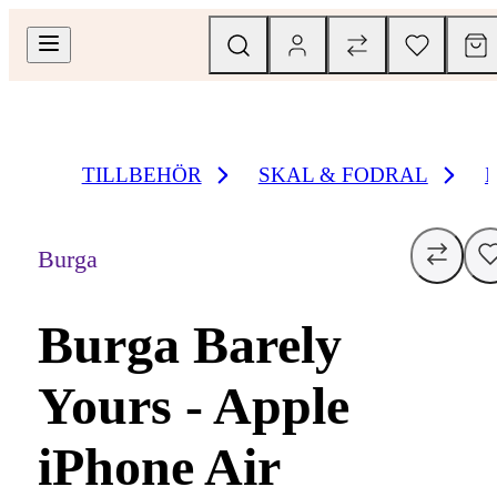
TILLBEHÖR
SKAL & FODRAL
Burga
Burga Barely
Yours - Apple
iPhone Air