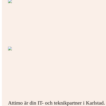
Attimo är din IT- och teknikpartner i Karlstad.