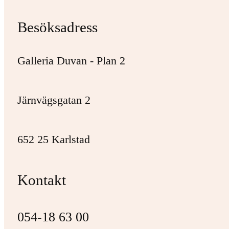
Besöksadress
Galleria Duvan - Plan 2
Järnvägsgatan 2
652 25 Karlstad
Kontakt
054-18 63 00