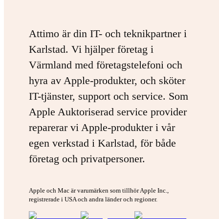
Attimo är din IT- och teknikpartner i
Karlstad. Vi hjälper företag i
Värmland med företagstelefoni och
hyra av Apple-produkter, och sköter
IT-tjänster, support och service. Som
Apple Auktoriserad service provider
reparerar vi Apple-produkter i vår
egen verkstad i Karlstad, för både
företag och privatpersoner.
Apple och Mac är varumärken som tillhör Apple Inc.,
registrerade i USA och andra länder och regioner.