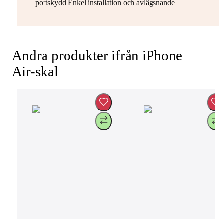
portskydd Enkel installation och avlägsnande
Andra produkter ifrån iPhone
Air-skal