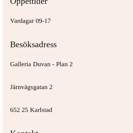
Öppettider
Vardagar 09-17
Besöksadress
Galleria Duvan - Plan 2
Järnvägsgatan 2
652 25 Karlstad