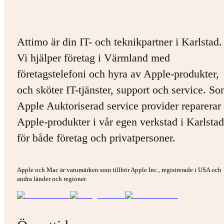
Attimo är din IT- och teknikpartner i Karlstad.
Vi hjälper företag i Värmland med
företagstelefoni och hyra av Apple-produkter,
och sköter IT-tjänster, support och service. S
Apple Auktoriserad service provider reparerar 
Apple-produkter i vår egen verkstad i Karlstad
för både företag och privatpersoner.
Apple och Mac är varumärken som tillhör Apple Inc., registrerade i USA och
andra länder och regioner.