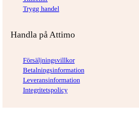
Trygg handel
Handla på Attimo
Försäljningsvillkor
Betalningsinformation
Leveransinformation
Integritetspolicy