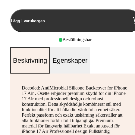
Lägg i varukorgen
Beställningsbar
Beskrivning
Egenskaper
Decoded: AntiMicrobial Silicone Backcover for iPhone
17 Air . Osette erbjuder premium-skydd för din iPhone
17 Air med professionell design och robust
konstruktion. Detta skyddshölje kombinerar stil med
funktionalitet för att hålla din värdefulla enhet säker.
Perfekt passform och exakt utskärning säkerställer att
alla funktioner förblir fullt tillgängliga. Premium-
material för långvarig hållbarhet Exakt anpassad för
iPhone 17 Air Professionell design Fullständig