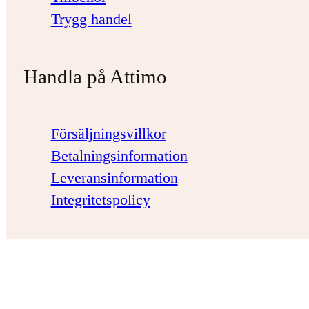
Trygg handel
Handla på Attimo
Försäljningsvillkor
Betalningsinformation
Leveransinformation
Integritetspolicy