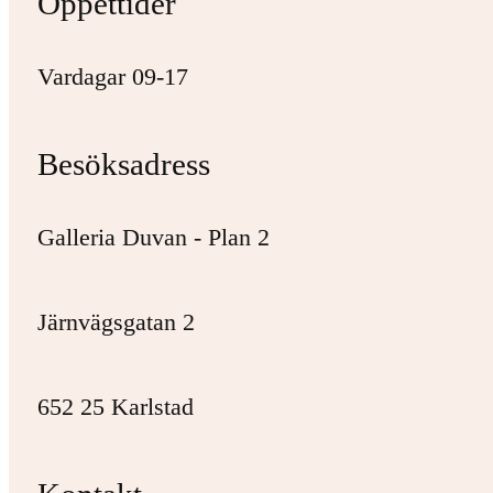
Öppettider
Vardagar 09-17
Besöksadress
Galleria Duvan - Plan 2
Järnvägsgatan 2
652 25 Karlstad