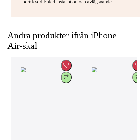
portskydd Enkel installation och avlägsnande
Andra produkter ifrån iPhone
Air-skal