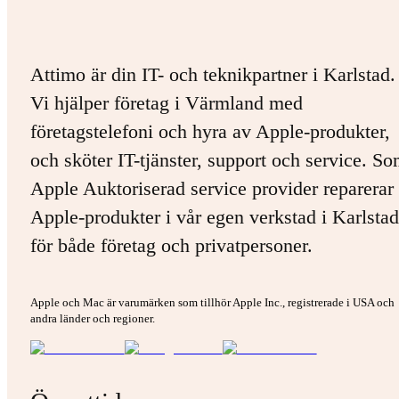
Attimo är din IT- och teknikpartner i Karlstad.
Vi hjälper företag i Värmland med
företagstelefoni och hyra av Apple-produkter,
och sköter IT-tjänster, support och service. S
Apple Auktoriserad service provider reparerar 
Apple-produkter i vår egen verkstad i Karlstad
för både företag och privatpersoner.
Apple och Mac är varumärken som tillhör Apple Inc., registrerade i USA och
andra länder och regioner.