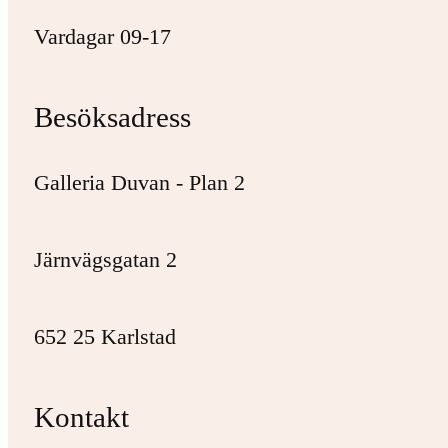
Vardagar 09-17
Besöksadress
Galleria Duvan - Plan 2
Järnvägsgatan 2
652 25 Karlstad
Kontakt