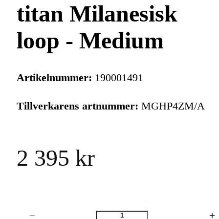
titan Milanesisk
loop - Medium
Artikelnummer:
190001491
Tillverkarens artnummer:
MGHP4ZM/A
2 395 kr