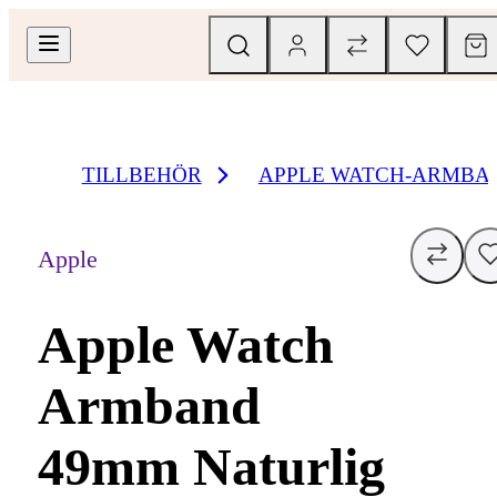
TILLBEHÖR
APPLE WATCH-ARMBA
Apple
Apple Watch
Armband
49mm Naturlig