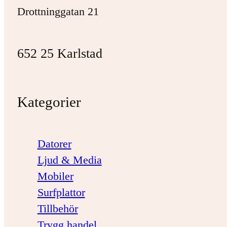
Drottninggatan 21
652 25 Karlstad
Kategorier
Datorer
Ljud & Media
Mobiler
Surfplattor
Tillbehör
Trygg handel