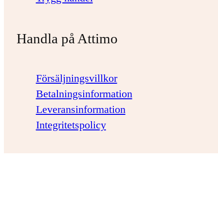
Handla på Attimo
Försäljningsvillkor
Betalningsinformation
Leveransinformation
Integritetspolicy