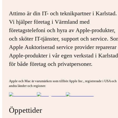
Attimo är din IT- och teknikpartner i Karlstad.
Vi hjälper företag i Värmland med
företagstelefoni och hyra av Apple-produkter,
och sköter IT-tjänster, support och service. S
Apple Auktoriserad service provider reparerar 
Apple-produkter i vår egen verkstad i Karlstad
för både företag och privatpersoner.
Apple och Mac är varumärken som tillhör Apple Inc., registrerade i USA och
andra länder och regioner.
Öppettider