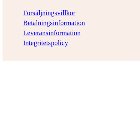
Försäljningsvillkor
Betalningsinformation
Leveransinformation
Integritetspolicy