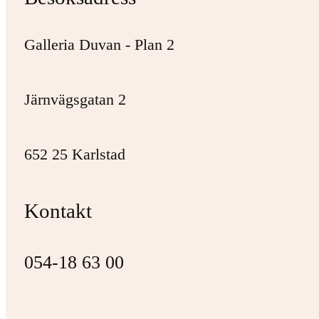
Galleria Duvan - Plan 2
Järnvägsgatan 2
652 25 Karlstad
Kontakt
054-18 63 00