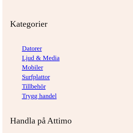
Kategorier
Datorer
Ljud & Media
Mobiler
Surfplattor
Tillbehör
Trygg handel
Handla på Attimo