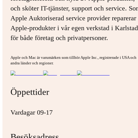
och sköter IT-tjänster, support och service. S
Apple Auktoriserad service provider reparerar 
Apple-produkter i vår egen verkstad i Karlstad
för både företag och privatpersoner.
Apple och Mac är varumärken som tillhör Apple Inc., registrerade i USA och
andra länder och regioner.
Öppettider
Vardagar 09-17
Besöksadress