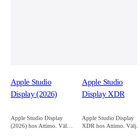
Apple Studio
Apple Studio
Display (2026)
Display XDR
Apple Studio Display
Apple Studio Display
(2026) hos Attimo. Välj
XDR hos Attimo. Välj
färg, lagring och
färg, lagring och