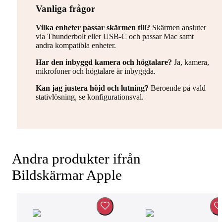
Vanliga frågor
Vilka enheter passar skärmen till?
Skärmen ansluter
via Thunderbolt eller USB-C och passar Mac samt
andra kompatibla enheter.
Har den inbyggd kamera och högtalare?
Ja, kamera,
mikrofoner och högtalare är inbyggda.
Kan jag justera höjd och lutning?
Beroende på vald
stativlösning, se konfigurationsval.
Andra produkter ifrån
Bildskärmar Apple